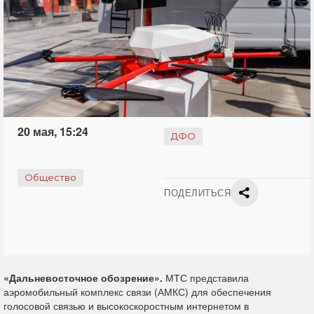
20 мая, 15:24
ДФО
Общество
ПОДЕЛИТЬСЯ
«Дальневосточное обозрение».
МТС представила
аэромобильный комплекс связи (АМКС) для обеспечения
голосовой связью и высокоскоростным интернетом в