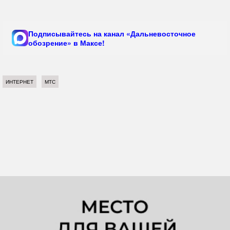
Подписывайтесь на канал «Дальневосточное
обозрение» в Максе!
ИНТЕРНЕТ
МТС