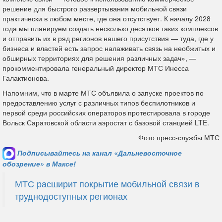
решение для быстрого развертывания мобильной связи
практически в любом месте, где она отсутствует. К началу 2028
года мы планируем создать несколько десятков таких комплексов
и отправить их в ряд регионов нашего присутствия — туда, где у
бизнеса и властей есть запрос налаживать связь на необжитых и
обширных территориях для решения различных задач», —
прокомментировала генеральный директор МТС Инесса
Галактионова.
Напомним, что в марте МТС объявила о запуске проектов по
предоставлению услуг с различных типов беспилотников и
первой среди российских операторов протестировала в городе
Вольск Саратовской области аэростат с базовой станцией LTE.
Фото пресс-службы МТС
Подписывайтесь на канал «Дальневосточное
обозрение» в Максе!
МТС расширит покрытие мобильной связи в
труднодоступных регионах