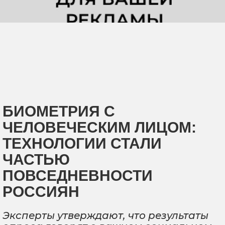
БИОМЕТРИЯ С
ЧЕЛОВЕЧЕСКИМ ЛИЦОМ:
ТЕХНОЛОГИИ СТАЛИ
ЧАСТЬЮ
ПОВСЕДНЕВНОСТИ
РОССИЯН
Эксперты утверждают, что результаты