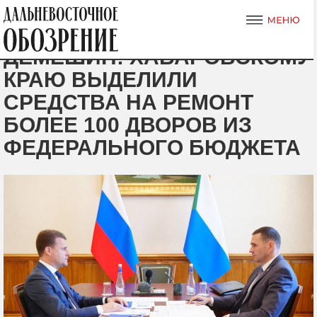
ДЕМЕШИН: ХАБАРОВСКОМУ
КРАЮ ВЫДЕЛИЛИ
СРЕДСТВА НА РЕМОНТ
БОЛЕЕ 100 ДВОРОВ ИЗ
ФЕДЕРАЛЬНОГО БЮДЖЕТА