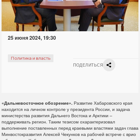
25 июня 2024, 19:30
Политика и власть
ПОДЕЛИТЬСЯ
«Дальневосточное обозрение».
Развитие Хабаровского края
находится на личном контроле у президента России, и задача
министерства развития Дальнего Востока и Арктики –
поддерживать регион. Таким тезисом охарактеризовал
выполнение поставленных перед краевыми властями задач глава
Минвостокразвития Алексей Чекунков на рабочей встрече с врио