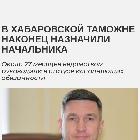
В ХАБАРОВСКОЙ ТАМОЖНЕ
НАКОНЕЦ НАЗНАЧИЛИ
НАЧАЛЬНИКА
Около 27 месяцев ведомством
руководили в статусе исполняющих
обязанности