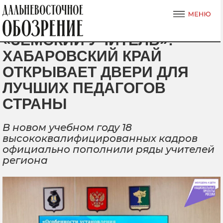
«ЗЕМСКИЙ УЧИТЕЛЬ»:
ХАБАРОВСКИЙ КРАЙ
ОТКРЫВАЕТ ДВЕРИ ДЛЯ
ЛУЧШИХ ПЕДАГОГОВ
СТРАНЫ
В новом учебном году 18
высококвалифицированных кадров
официально пополнили ряды учителей
региона