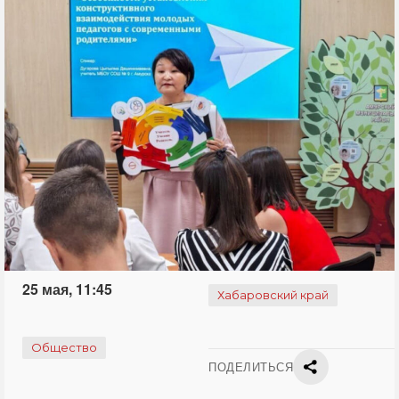
25 мая, 11:45
Хабаровский край
Общество
ПОДЕЛИТЬСЯ