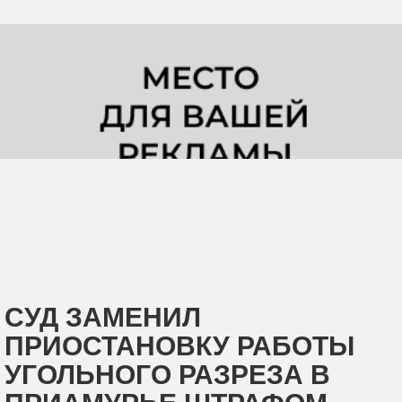
СУД ЗАМЕНИЛ
ПРИОСТАНОВКУ РАБОТЫ
УГОЛЬНОГО РАЗРЕЗА В