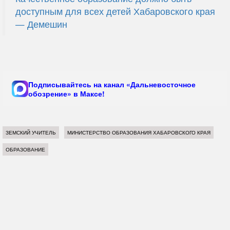
доступным для всех детей Хабаровского края
— Демешин
Подписывайтесь на канал «Дальневосточное
обозрение» в Максе!
ЗЕМСКИЙ УЧИТЕЛЬ
МИНИСТЕРСТВО ОБРАЗОВАНИЯ ХАБАРОВСКОГО КРАЯ
ОБРАЗОВАНИЕ