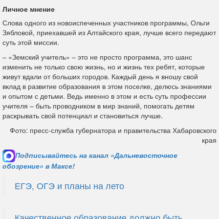
Личное мнение
Слова одного из новоиспеченных участников программы, Ольги
Зябловой, приехавшей из Алтайского края, лучше всего передают
суть этой миссии.
– «Земский учитель» – это не просто программа, это шанс
изменить не только свою жизнь, но и жизнь тех ребят, которые
живут вдали от больших городов. Каждый день я вношу свой
вклад в развитие образования в этом поселке, делюсь знаниями
и опытом с детьми. Ведь именно в этом и есть суть профессии
учителя – быть проводником в мир знаний, помогать детям
раскрывать свой потенциал и становиться лучше.
Фото: пресс-служба губернатора и правительства Хабаровского
края
Подписывайтесь на канал «Дальневосточное
обозрение» в Максе!
ЕГЭ, ОГЭ и планы на лето
Качественное образование должно быть