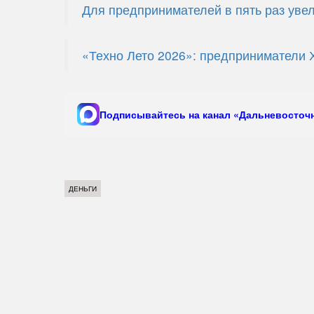
Для предпринимателей в пять раз увел
«Техно Лето 2026»: предприниматели 
Подписывайтесь на канал «Дальневосточн
ДЕНЬГИ