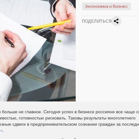
Экономика и бизнес
ПОДЕЛИТЬСЯ
 больше не главное. Сегодня успех в бизнесе россияне все чаще с
востью, готовностью рисковать. Таковы результаты многолетнего
ные сдвиги в предпринимательском сознании граждан за последн
».