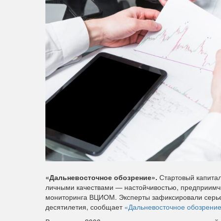
«Дальневосточное обозрение».
Стартовый капитал
личными качествами — настойчивостью, предприимчи
мониторинга ВЦИОМ. Эксперты зафиксировали серьез
десятилетия, сообщает
«Дальневосточное обозрение