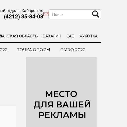
ый отдел в Хабаровске
(4212) 35-84-08
ДАНСКАЯ ОБЛАСТЬ
САХАЛИН
ЕАО
ЧУКОТКА
026
ТОЧКА ОПОРЫ
ПМЭФ-2026