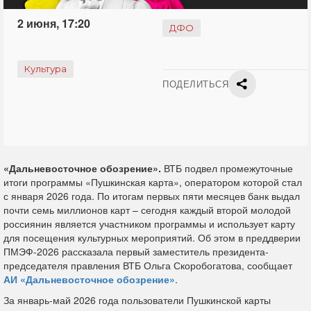
2 июня, 17:20
ДФО
Культура
ПОДЕЛИТЬСЯ
«Дальневосточное обозрение».
ВТБ подвел промежуточные
итоги программы «Пушкинская карта», оператором которой стал
с января 2026 года. По итогам первых пяти месяцев банк выдал
почти семь миллионов карт – сегодня каждый второй молодой
россиянин является участником программы и использует карту
для посещения культурных мероприятий. Об этом в преддверии
ПМЭФ-2026 рассказала первый заместитель президента-
председателя правления ВТБ Ольга Скоробогатова, сообщает
АИ «Дальневосточное обозрение»
.
За январь-май 2026 года пользователи Пушкинской карты