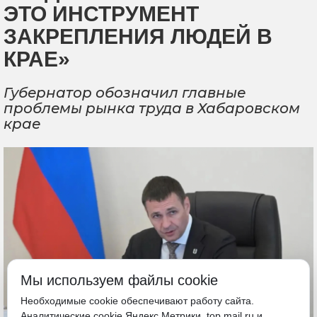
ЭТО ИНСТРУМЕНТ
ЗАКРЕПЛЕНИЯ ЛЮДЕЙ В
КРАЕ»
Губернатор обозначил главные
проблемы рынка труда в Хабаровском
крае
Мы используем файлы cookie
Необходимые cookie обеспечивают работу сайта.
Аналитические cookie Яндекс.Метрики, top.mail.ru и