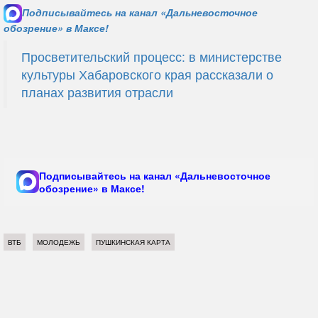
Подписывайтесь на канал «Дальневосточное
обозрение» в Максе!
Просветительский процесс: в министерстве
культуры Хабаровского края рассказали о
планах развития отрасли
Подписывайтесь на канал «Дальневосточное
обозрение» в Максе!
ВТБ
МОЛОДЕЖЬ
ПУШКИНСКАЯ КАРТА