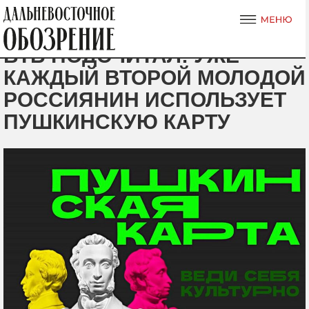
ВТБ ПОДСЧИТАЛ: УЖЕ
КАЖДЫЙ ВТОРОЙ МОЛОДОЙ
РОССИЯНИН ИСПОЛЬЗУЕТ
ПУШКИНСКУЮ КАРТУ