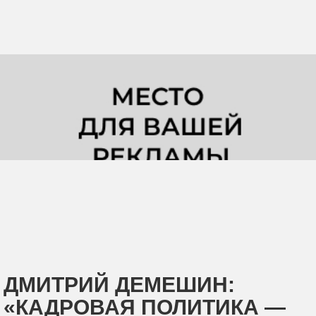
ДМИТРИЙ ДЕМЕШИН:
«КАДРОВАЯ ПОЛИТИКА —