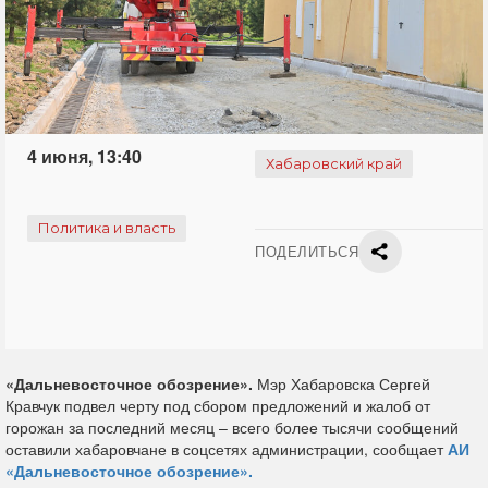
4 июня, 13:40
Хабаровский край
Политика и власть
ПОДЕЛИТЬСЯ
«Дальневосточное обозрение».
Мэр Хабаровска Сергей
Кравчук подвел черту под сбором предложений и жалоб от
горожан за последний месяц – всего более тысячи сообщений
оставили хабаровчане в соцсетях администрации, сообщает
АИ
«Дальневосточное обозрение».