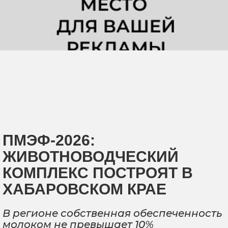
ПМЭФ-2026:
ЖИВОТНОВОДЧЕСКИЙ
КОМПЛЕКС ПОСТРОЯТ В
ХАБАРОВСКОМ КРАЕ
В регионе собственная обеспеченность
молоком не превышает 10%