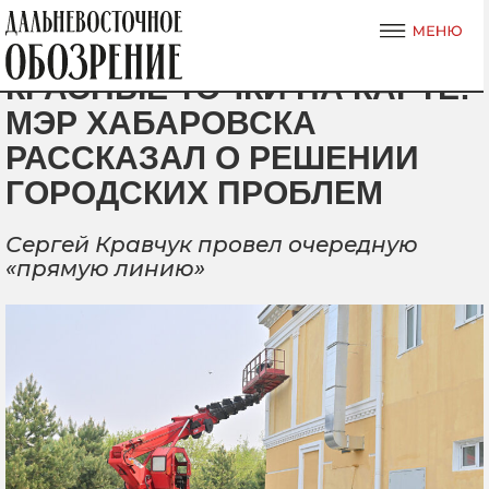
КРАСНЫЕ ТОЧКИ НА КАРТЕ:
МЭР ХАБАРОВСКА
РАССКАЗАЛ О РЕШЕНИИ
ГОРОДСКИХ ПРОБЛЕМ
Сергей Кравчук провел очередную
«прямую линию»