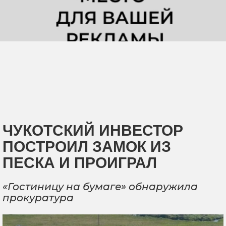
ЧУКОТСКИЙ ИНВЕСТОР
ПОСТРОИЛ ЗАМОК ИЗ
ПЕСКА И ПРОИГРАЛ
«Гостиницу на бумаге» обнаружила
прокуратура