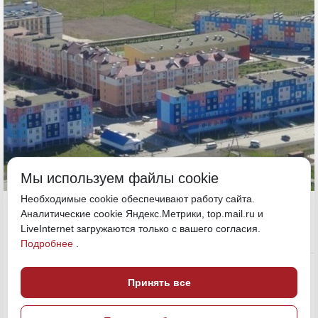
Мы используем файлы cookie
Необходимые cookie обеспечивают работу сайта.
6 июня, 15:16
Аналитические cookie Яндекс.Метрики, top.mail.ru и
LiveInternet загружаются только с вашего согласия.
Подробнее
.
Экономика и бизнес
ПОДЕЛИТЬСЯ
Принять все