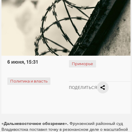
6 июня, 15:31
Приморье
Политика и власть
ПОДЕЛИТЬСЯ
«Дальневосточное обозрение».
Фрунзенский районный суд
Владивостока поставил точку в резонансном деле о масштабной