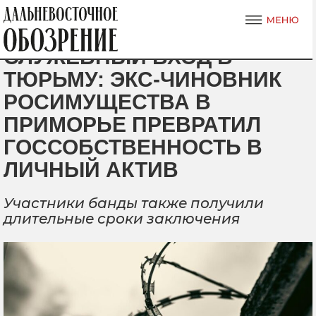
СЛУЖЕБНЫЙ ВХОД В
ТЮРЬМУ: ЭКС-ЧИНОВНИК
РОСИМУЩЕСТВА В
ПРИМОРЬЕ ПРЕВРАТИЛ
ГОССОБСТВЕННОСТЬ В
ЛИЧНЫЙ АКТИВ
Участники банды также получили
длительные сроки заключения