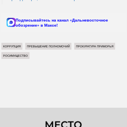
Подписывайтесь на канал «Дальневосточное
обозрение» в Максе!
КОРРУПЦИЯ
ПРЕВЫШЕНИЕ ПОЛНОМОЧИЙ
ПРОКУРАТУРА ПРИМОРЬЯ
РОСИМУЩЕСТВО