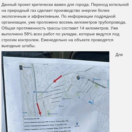
Данный проект критически важен для города. Переход котельной
на природный газ сделает производство энергии более
экологичным и эффективным. По информации подрядной
организации, уже проложено восемь километров трубопровода.
Общая протяженность трассы составит 14 километров. Уже
выполнено 58% всех работ по укладке, которые ведутся под
строгим контролем. Еженедельно на объекте проводятся
выездные штабы.
Для