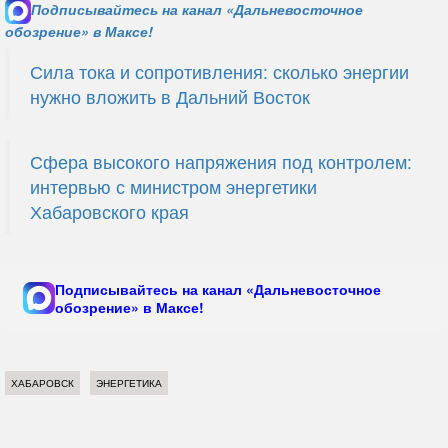
Подписывайтесь на канал «Дальневосточное
обозрение» в Максе!
Сила тока и сопротивления: сколько энергии
нужно вложить в Дальний Восток
Сфера высокого напряжения под контролем:
интервью с министром энергетики
Хабаровского края
Подписывайтесь на канал «Дальневосточное
обозрение» в Максе!
ХАБАРОВСК
ЭНЕРГЕТИКА