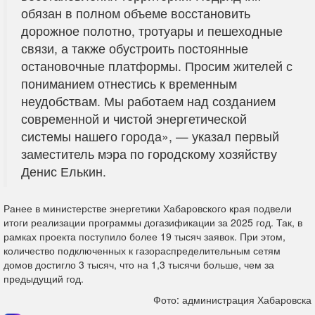
обязан в полном объеме восстановить
дорожное полотно, тротуары и пешеходные
связи, а также обустроить постоянные
остановочные платформы. Просим жителей с
пониманием отнестись к временным
неудобствам. Мы работаем над созданием
современной и чистой энергетической
системы нашего города», — указал первый
заместитель мэра по городскому хозяйству
Денис Елькин.
Ранее в министерстве энергетики Хабаровского края подвели
итоги реализации программы догазификации за 2025 год. Так, в
рамках проекта поступило более 19 тысяч заявок. При этом,
количество подключенных к газораспределительным сетям
домов достигло 3 тысяч, что на 1,3 тысячи больше, чем за
предыдущий год.
Фото: администрация Хабаровска