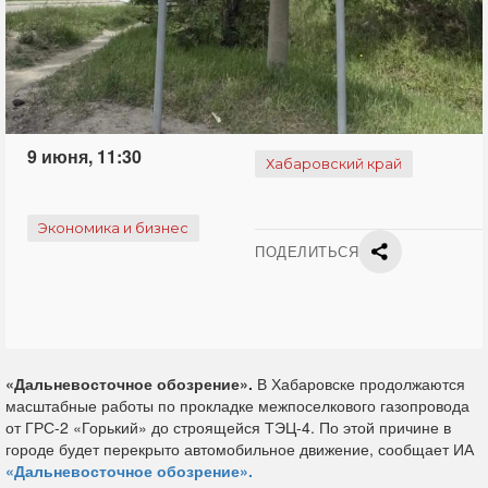
9 июня, 11:30
Хабаровский край
Экономика и бизнес
ПОДЕЛИТЬСЯ
«Дальневосточное обозрение».
В Хабаровске продолжаются
масштабные работы по прокладке межпоселкового газопровода
от ГРС-2 «Горький» до строящейся ТЭЦ-4. По этой причине в
городе будет перекрыто автомобильное движение, сообщает ИА
«Дальневосточное обозрение».