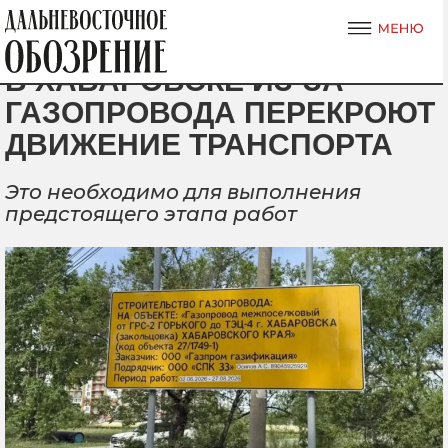
В ХАБАРОВСКЕ ИЗ-ЗА
ГАЗОПРОВОДА ПЕРЕКРОЮТ
ДВИЖЕНИЕ ТРАНСПОРТА
Это необходимо для выполнения
предстоящего этапа работ