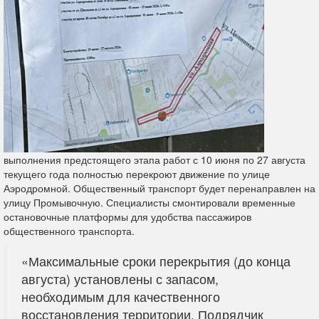
выполнения предстоящего этапа работ с 10 июня по 27 августа
текущего года полностью перекроют движение по улице
Аэродромной. Общественный транспорт будет перенаправлен на
улицу Промывочную. Специалисты смонтировали временные
остановочные платформы для удобства пассажиров
общественного транспорта.
«Максимальные сроки перекрытия (до конца
августа) установлены с запасом,
необходимым для качественного
восстановления территории. Подрядчик