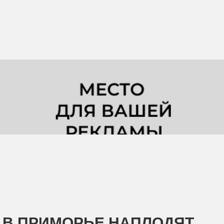
В ПРИМОРЬЕ НАПЛОДЯТ