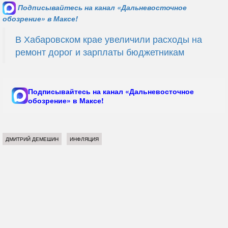
Подписывайтесь на канал «Дальневосточное
обозрение» в Максе!
В Хабаровском крае увеличили расходы на
ремонт дорог и зарплаты бюджетникам
Подписывайтесь на канал «Дальневосточное
обозрение» в Максе!
ДМИТРИЙ ДЕМЕШИН
ИНФЛЯЦИЯ