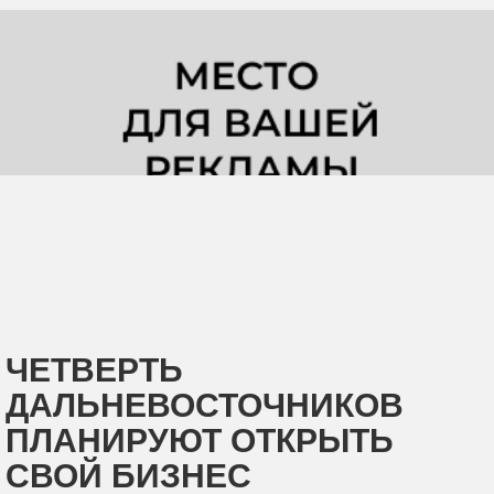
ЧЕТВЕРТЬ
ДАЛЬНЕВОСТОЧНИКОВ
ПЛАНИРУЮТ ОТКРЫТЬ
СВОЙ БИЗНЕС