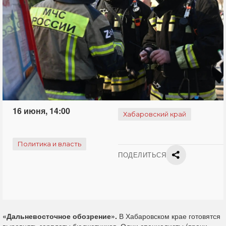
16 июня, 14:00
Хабаровский край
Политика и власть
ПОДЕЛИТЬСЯ
«Дальневосточное обозрение».
В Хабаровском крае готовятся