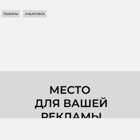
ПОЖАРЫ
ХАБАРОВСК