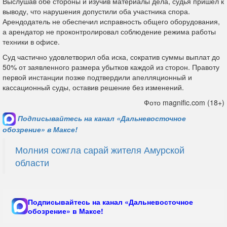
Выслушав обе стороны и изучив материалы дела, судья пришел к
выводу, что нарушения допустили оба участника спора.
Арендодатель не обеспечил исправность общего оборудования,
а арендатор не проконтролировал соблюдение режима работы
техники в офисе.
Суд частично удовлетворил оба иска, сократив суммы выплат до
50% от заявленного размера убытков каждой из сторон. Правоту
первой инстанции позже подтвердили апелляционный и
кассационный суды, оставив решение без изменений.
Фото magnific.com (18+)
Подписывайтесь на канал «Дальневосточное
обозрение» в Максе!
Молния сожгла сарай жителя Амурской
области
Подписывайтесь на канал «Дальневосточное
обозрение» в Максе!