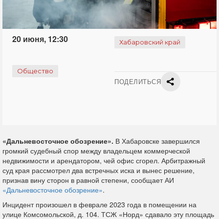
20 июня, 12:30
Хабаровский край
Общество
ПОДЕЛИТЬСЯ
«Дальневосточное обозрение».
В Хабаровске завершился
громкий судебный спор между владельцем коммерческой
недвижимости и арендатором, чей офис сгорел. Арбитражный
суд края рассмотрел два встречных иска и вынес решение,
признав вину сторон в равной степени, сообщает АИ
«Дальневосточное обозрение»
.
Инцидент произошел в феврале 2023 года в помещении на
улице Комсомольской, д. 104. ТСЖ «Норд» сдавало эту площадь