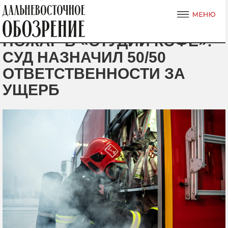
ПОЖАР В «СТУДИИ КОФЕ»:
СУД НАЗНАЧИЛ 50/50
ОТВЕТСТВЕННОСТИ ЗА
УЩЕРБ