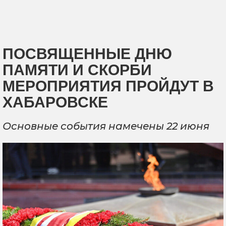
ПОСВЯЩЕННЫЕ ДНЮ
ПАМЯТИ И СКОРБИ
МЕРОПРИЯТИЯ ПРОЙДУТ В
ХАБАРОВСКЕ
Основные события намечены 22 июня