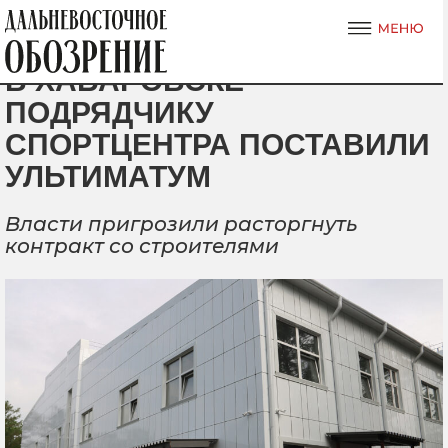
В ХАБАРОВСКЕ
ПОДРЯДЧИКУ
СПОРТЦЕНТРА ПОСТАВИЛИ
УЛЬТИМАТУМ
Власти пригрозили расторгнуть
контракт со строителями