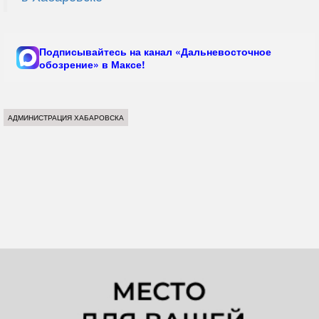
Подписывайтесь на канал «Дальневосточное
обозрение» в Максе!
АДМИНИСТРАЦИЯ ХАБАРОВСКА