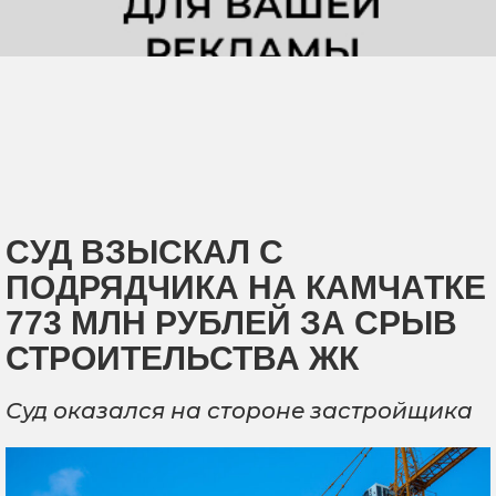
СУД ВЗЫСКАЛ С
ПОДРЯДЧИКА НА КАМЧАТКЕ
773 МЛН РУБЛЕЙ ЗА СРЫВ
СТРОИТЕЛЬСТВА ЖК
Суд оказался на стороне застройщика