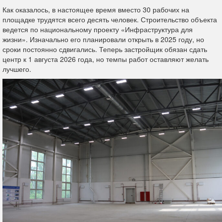
Как оказалось, в настоящее время вместо 30 рабочих на
площадке трудятся всего десять человек. Строительство объекта
ведется по национальному проекту «Инфраструктура для
жизни». Изначально его планировали открыть в 2025 году, но
сроки постоянно сдвигались. Теперь застройщик обязан сдать
центр к 1 августа 2026 года, но темпы работ оставляют желать
лучшего.