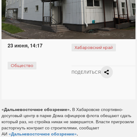
23 июня, 14:17
Хабаровский край
Общество
ПОДЕЛИТЬСЯ
«Дальневосточное обозрение».
В Хабаровске спортивно-
досуговый центр в парке Дома офицеров флота обещают сдать
который раз, но стройка никак не завершится. Власти пригрозили
расторгнуть контракт со строителями, сообщает
АИ
«Дальневосточное обозрение»
.