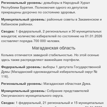
Региональный уровень:
довыборы в Народный Хурал
Республики Бурятия. Полномочия одного из депутатов
прекращены досрочно по состоянию здоровья.
Муниципальный уровень:
районные советы в Закаменском и
Кабанском районах.
Сводка:
1 федеральный, 2 региональных и 30 муниципальных
мандатов; количество избирателей по состоянию на 01.01.2026
составляет порядка 700 000 человек.
Магаданская область
Колыма отличается завидной стабильностью. Но этой осенью
здесь также распределяют важнейшие портфели.
Федеральный уровень:
выборы 1 депутата Государственной
Думы (Магаданский одномандатный избирательный округ №
116).
Региональный уровень:
Магаданская областная Дума.
Муниципальный уровень:
Собрание представителей
Омсукчанского муниципального округа.
Сводка:
1 федеральный, 21 региональный и 15 муниципальных