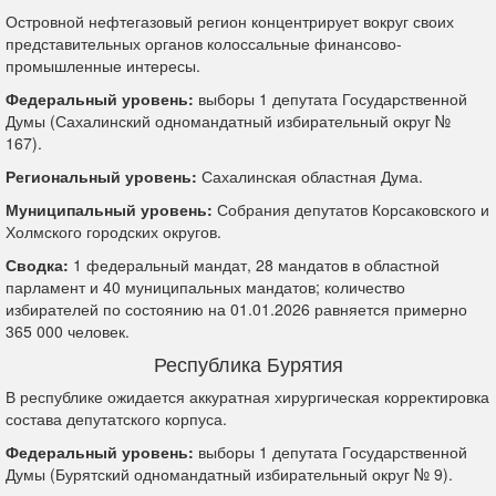
Островной нефтегазовый регион концентрирует вокруг своих
представительных органов колоссальные финансово-
промышленные интересы.
Федеральный уровень:
выборы 1 депутата Государственной
Думы (Сахалинский одномандатный избирательный округ №
167).
Региональный уровень:
Сахалинская областная Дума.
Муниципальный уровень:
Собрания депутатов Корсаковского и
Холмского городских округов.
Сводка:
1 федеральный мандат, 28 мандатов в областной
парламент и 40 муниципальных мандатов; количество
избирателей по состоянию на 01.01.2026 равняется примерно
365 000 человек.
Республика Бурятия
В республике ожидается аккуратная хирургическая корректировка
состава депутатского корпуса.
Федеральный уровень:
выборы 1 депутата Государственной
Думы (Бурятский одномандатный избирательный округ № 9).