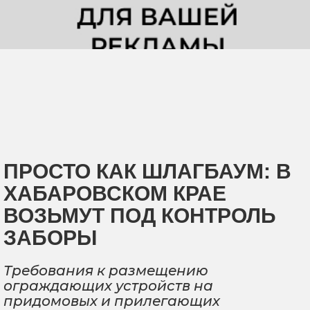
ПРОСТО КАК ШЛАГБАУМ: В
ХАБАРОВСКОМ КРАЕ
ВОЗЬМУТ ПОД КОНТРОЛЬ
ЗАБОРЫ
Требования к размещению
ограждающих устройств на
придомовых и прилегающих