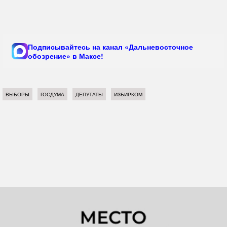
Подписывайтесь на канал «Дальневосточное
обозрение» в Максе!
ВЫБОРЫ
ГОСДУМА
ДЕПУТАТЫ
ИЗБИРКОМ