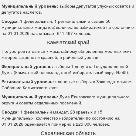
Муниципальный уровень:
выборы депутатов улусных советов и
депутатов наслегов.
Сводка:
1 федеральный, 1 региональный и свыше 50
муниципальных мандатов; количество избирателей по состоянию
на 01.01.2026 насчитывает 641 487 человек.
Камчатский край
Полуостров готовится к масштабному обновлению местных элит,
которое затронет и краевой, и районный уровни.
Федеральный уровень:
выборы 1 депутата Государственной
Думы (Камчатский одномандатный избирательный округ № 45).
Региональный уровень:
плановые выборы в Законодательное
Собрание Камчатского края.
Муниципальный уровень:
Дума Елизовского муниципального
округа и советы отдаленных поселений.
Сводка:
1 федеральный мандат, 28 краевых и 15
муниципальных; количество избирателей по состоянию на
01.01.2026 оценивается примерно в 225 000 человек.
Сахалинская область