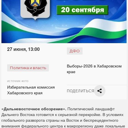
27 июня, 13:00
ДФО
Выборы-2026 в Хабаровском
Политика и власть
крае
ИСТОЧНИК ФОТО
Избирательная комиссия
ПОДЕЛИТЬСЯ
Хабаровского края
«Дальневосточное обозрение».
Политический ландшафт
Дальнего Востока готовится к серьезной перекройке. В условиях
глобального разворота страны на Восток и беспрецедентного
внимания федерального центра к макрорегиону даже локальные