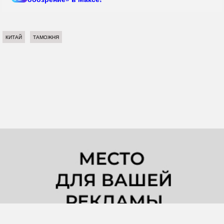
КИТАЙ
ТАМОЖНЯ