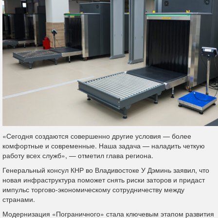
«Сегодня создаются совершенно другие условия — более
комфортные и современные. Наша задача — наладить четкую
работу всех служб», — отметил глава региона.
Генеральный консул КНР во Владивостоке У Дэминь заявил, что
новая инфраструктура поможет снять риски заторов и придаст
импульс торгово-экономическому сотрудничеству между
странами.
Модернизация «Пограничного» стала ключевым этапом развития