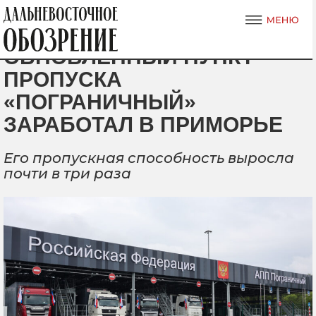
ОБНОВЛЕННЫЙ ПУНКТ
ПРОПУСКА
«ПОГРАНИЧНЫЙ»
ЗАРАБОТАЛ В ПРИМОРЬЕ
Его пропускная способность выросла
почти в три раза