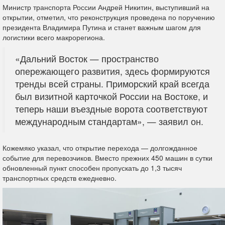
Министр транспорта России Андрей Никитин, выступивший на
открытии, отметил, что реконструкция проведена по поручению
президента Владимира Путина и станет важным шагом для
логистики всего макрорегиона.
«Дальний Восток — пространство
опережающего развития, здесь формируются
тренды всей страны. Приморский край всегда
был визитной карточкой России на Востоке, и
теперь наши въездные ворота соответствуют
международным стандартам», — заявил он.
Кожемяко указал, что открытие перехода — долгожданное
событие для перевозчиков. Вместо прежних 450 машин в сутки
обновленный пункт способен пропускать до 1,3 тысяч
транспортных средств ежедневно.