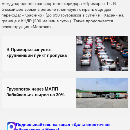
международного транспортного коридора «Приморье-1». В
ближайшее время в регионе планируют открыть еще два
перехода: «Краскино» (до 650 грузовиков в сутки) и «Хасан» на
границе с КНДР (200 машин в сутки). Также продолжается
реконструкция «Марково».
В Приморье запустят
крупнейший пункт пропуска
Грузопоток через МАПП
Забайкальск вырос на 30%
Подписывайтесь на канал «Дальневосточное
обозрение» в Максе!