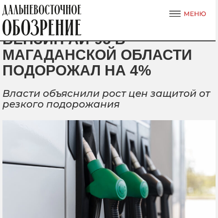
БЕНЗИН АИ-95 В
МАГАДАНСКОЙ ОБЛАСТИ
ПОДОРОЖАЛ НА 4%
Власти объяснили рост цен защитой от
резкого подорожания