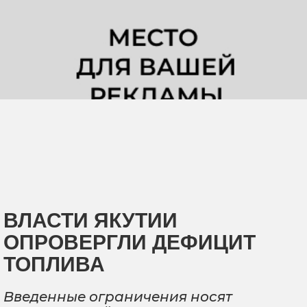
ВЛАСТИ ЯКУТИИ
ОПРОВЕРГЛИ ДЕФИЦИТ
ТОПЛИВА
Введенные ограничения носят