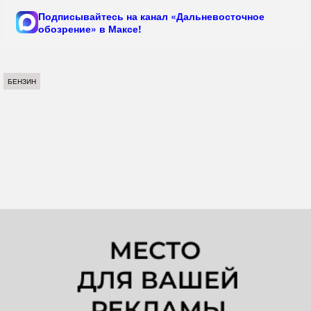
Подписывайтесь на канал «Дальневосточное
обозрение» в Максе!
БЕНЗИН