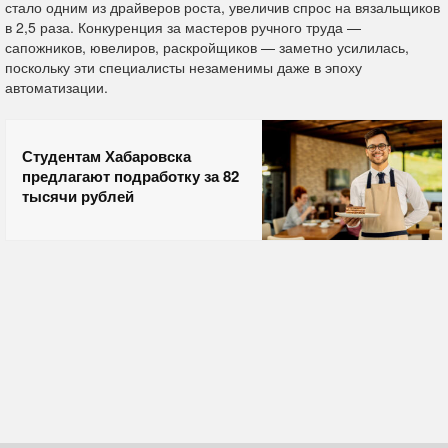
стало одним из драйверов роста, увеличив спрос на вязальщиков
в 2,5 раза. Конкуренция за мастеров ручного труда —
сапожников, ювелиров, раскройщиков — заметно усилилась,
поскольку эти специалисты незаменимы даже в эпоху
автоматизации.
Студентам Хабаровска
предлагают подработку за 82
тысячи рублей