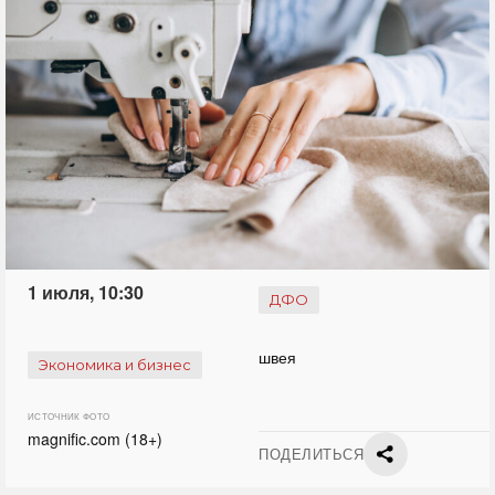
1 июля, 10:30
ДФО
швея
Экономика и бизнес
ИСТОЧНИК ФОТО
magnific.com (18+)
ПОДЕЛИТЬСЯ