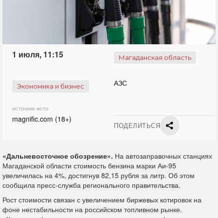
1 июля, 11:15
Магаданская область
АЗС
Экономика и бизнес
ИСТОЧНИК ФОТО
magnific.com (18+)
ПОДЕЛИТЬСЯ
«Дальневосточное обозрение».
На автозаправочных станциях
Магаданской области стоимость бензина марки Аи-95
увеличилась на 4%, достигнув 82,15 рубля за литр. Об этом
сообщила пресс-служба регионального правительства.
Рост стоимости связан с увеличением биржевых котировок на
фоне нестабильности на российском топливном рынке.