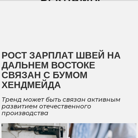
РОСТ ЗАРПЛАТ ШВЕЙ НА
ДАЛЬНЕМ ВОСТОКЕ
СВЯЗАН С БУМОМ
ХЕНДМЕЙДА
Тренд может быть связан активным
развитием отечественного
производства