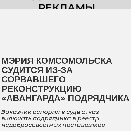
МЭРИЯ КОМСОМОЛЬСКА
СУДИТСЯ ИЗ-ЗА
СОРВАВШЕГО
РЕКОНСТРУКЦИЮ
«АВАНГАРДА» ПОДРЯДЧИКА
Заказчик оспорил в суде отказ
включать подрядчика в реестр
недобросовестных поставщиков