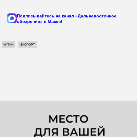
Подписывайтесь на канал «Дальневосточное
обозрение» в Максе!
КИТАЙ
ЭКСПОРТ