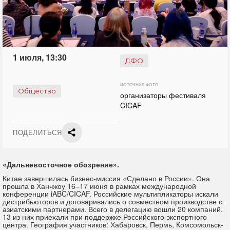
1 июля, 13:30
ДФО
ИСТОЧНИК ФОТО
Общество
организаторы фестиваля
CICAF
ПОДЕЛИТЬСЯ
«Дальневосточное обозрение».
Китае завершилась бизнес-миссия «Сделано в России». Она
прошла в Ханчжоу 16–17 июня в рамках международной
конференции iABC/CICAF. Российские мультипликаторы искали
дистрибьюторов и договаривались о совместном производстве с
азиатскими партнерами. Всего в делегацию вошли 20 компаний.
13 из них приехали при поддержке Российского экспортного
центра. География участников: Хабаровск, Пермь, Комсомольск-