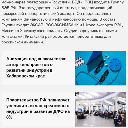
можно через платформу «Госуслуги. ВЭД». РЭЦ входит в Группу
ВЭБ.РФ. Это государственный институт, поддерживающий
несырьевой неэнергетический экспорт. Он предоставляет
компаниям финансовую и нефинансовую помощь. В состав
Группы входят ЭКСАР, РОСЭКСИМБАНК и Школа экспорта РЭЦ.
Миссия в Ханчжоу завершилась. Студии вернулись с новыми
контактами. Китайский рынок остается приоритетным для
российской анимации.
Анимация под знаком тигра:
автор кинопроектов о
развитии индустрии в
Хабаровском крае
Правительство РФ планирует
увеличить вклад креативных
индустрий в развитие ДФО на
8%