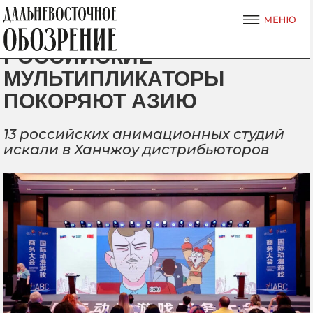
РОССИЙСКИЕ
МУЛЬТИПЛИКАТОРЫ
ПОКОРЯЮТ АЗИЮ
13 российских анимационных студий
искали в Ханчжоу дистрибьюторов