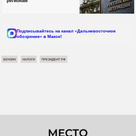
регионам
Подписывайтесь на канал «Дальневосточное
обозрение» в Максе!
БЕНЗИН
НАЛОГИ
ПРЕЗИДЕНТ РФ