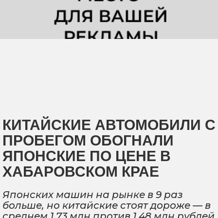
КИТАЙСКИЕ АВТОМОБИЛИ С
ПРОБЕГОМ ОБОГНАЛИ
ЯПОНСКИЕ ПО ЦЕНЕ В
ХАБАРОВСКОМ КРАЕ
Японских машин на рынке в 9 раз
больше, но китайские стоят дороже — в
среднем 1,73 млн против 1,48 млн рублей