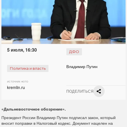
5 июля, 16:30
ДФО
Владимир Путин
Политика и власть
ИСТОЧНИК ФОТО
kremlin.ru
ПОДЕЛИТЬСЯ
«Дальневосточное обозрение».
Президент России
Владимир Путин подписал закон, который
вносит поправки в Налоговый кодекс. Документ нацелен на