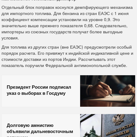
Отдельный блок поправок коснулся демпфирующего механизма
для импортного топлива. Для бензина из стран ЕАЭС с 1 июня
коэффициент компенсации установили на уровне 0,9. Это
значительно выше прежнего показателя 0,68. Следовательно,
импортеры из союзных государств получат более выгодные
условия.
Для топлива из других стран (вне ЕАЭС) предусмотрели особый
порядок расчета. Его привяжут к индийской индикативной цене и
стоимости доставки из портов Индии. Рассчитывать этот
показатель поручили Федеральной антимонопольной службе.
Президент России подписал
указ о выборах в Госдуму
Долговую амнистию
объявили дальневосточным