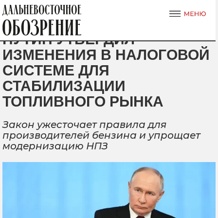
ПУТИН УТВЕРДИЛ
ИЗМЕНЕНИЯ В НАЛОГОВОЙ
СИСТЕМЕ ДЛЯ
СТАБИЛИЗАЦИИ
ТОПЛИВНОГО РЫНКА
Закон ужесточает правила для
производителей бензина и упрощает
модернизацию НПЗ