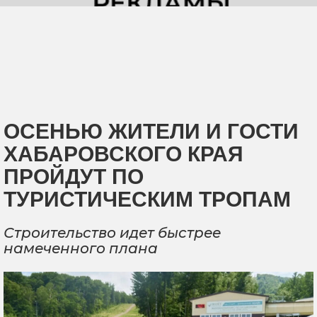
ОСЕНЬЮ ЖИТЕЛИ И ГОСТИ
ХАБАРОВСКОГО КРАЯ
ПРОЙДУТ ПО
ТУРИСТИЧЕСКИМ ТРОПАМ
Строительство идет быстрее
намеченного плана