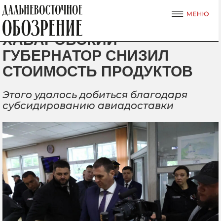
ХАБАРОВСКИЙ
ГУБЕРНАТОР СНИЗИЛ
СТОИМОСТЬ ПРОДУКТОВ
Этого удалось добиться благодаря
субсидированию авиадоставки