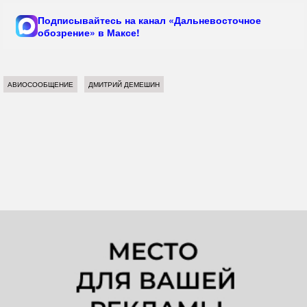
Подписывайтесь на канал «Дальневосточное
обозрение» в Максе!
АВИОСООБЩЕНИЕ
ДМИТРИЙ ДЕМЕШИН