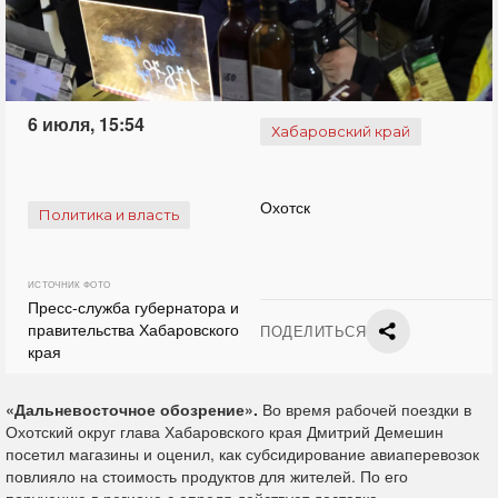
6 июля, 15:54
Хабаровский край
Охотск
Политика и власть
ИСТОЧНИК ФОТО
Пресс-служба губернатора и
правительства Хабаровского
ПОДЕЛИТЬСЯ
края
«Дальневосточное обозрение».
Во время рабочей поездки в
Охотский округ глава Хабаровского края Дмитрий Демешин
посетил магазины и оценил, как субсидирование авиаперевозок
повлияло на стоимость продуктов для жителей. По его