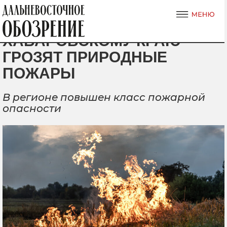
ХАБАРОВСКОМУ КРАЮ
ГРОЗЯТ ПРИРОДНЫЕ
ПОЖАРЫ
В регионе повышен класс пожарной
опасности