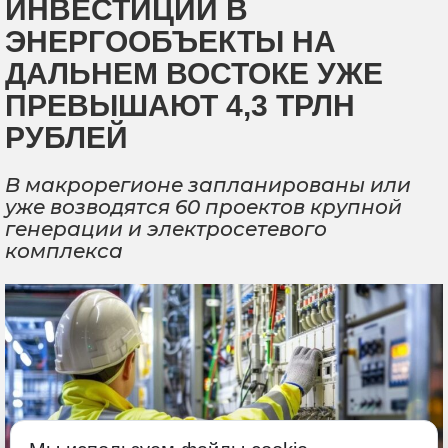
ИНВЕСТИЦИИ В
ЭНЕРГООБЪЕКТЫ НА
ДАЛЬНЕМ ВОСТОКЕ УЖЕ
ПРЕВЫШАЮТ 4,3 ТРЛН
РУБЛЕЙ
В макрорегионе запланированы или
уже возводятся 60 проектов крупной
генерации и электросетевого
комплекса