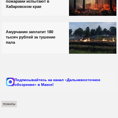
пожарами испытают в
Хабаровском крае
Амурчанин заплатит 180
тысяч рублей за тушение
пала
Подписывайтесь на канал «Дальневосточное
обозрение» в Максе!
ПОЖАРЫ