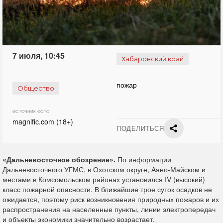
7 июля, 10:45
Хабаровский край
пожар
Общество
ИСТОЧНИК ФОТО
magnific.com (18+)
ПОДЕЛИТЬСЯ
«Дальневосточное обозрение».
По информации
Дальневосточного УГМС, в Охотском округе, Аяно-Майском и
местами в Комсомольском районах установился IV (высокий)
класс пожарной опасности. В ближайшие трое суток осадков не
ожидается, поэтому риск возникновения природных пожаров и их
распространения на населенные пункты, линии электропередач
и объекты экономики значительно возрастает.