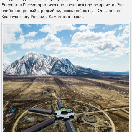
Впервые в России организовано воспроизводство кречета. Это
наиболее ценный и редкий вид соколообразных. Он занесен в
Красную книгу России и Камчатского края.