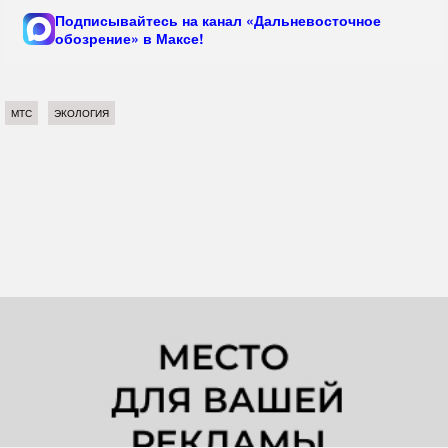
Подписывайтесь на канал «Дальневосточное
обозрение» в Максе!
МТС
ЭКОЛОГИЯ