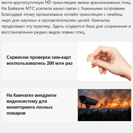
вести круглосуточную HD-трансляцию жизни краснокнижных птиц.
На Байкале МТС усилила канал связи с Ушканьими островами.
Благодаря этому организована онлайн-трансляция с лежбищ
нерп для научных и просветительских целей. Камчатка
продолжает эту практику. Здесь создается база для сохранения и
восстановления редких видов ловчих птиц.
Сервисом проверки сим-карт
воспользовались 200 млн раз
На Камчатке внедрили
видеосистему для
мониторинга лесных
пожаров