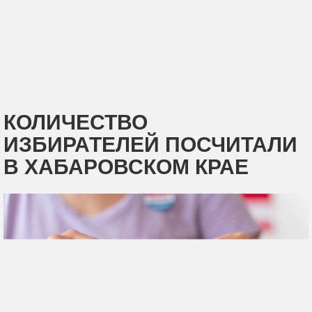
КОЛИЧЕСТВО
ИЗБИРАТЕЛЕЙ ПОСЧИТАЛИ
В ХАБАРОВСКОМ КРАЕ