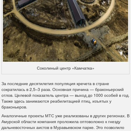
Соколиный центр «Камчатка»
За последние десятилетия популяция кречета в стране
сократилась в 2,5–3 раза. Основная причина — браконьерский
отлов. Целевой показатель центра — выход до 1000 особей в год.
Также здесь занимаются реабилитацией птиц, изъятых у
браконьеров.
Аналогичные проекты МТС уже реализованы в других регионах. В
Амурской области компания проложила оптоволокно к гнезду
дальневосточных аистов в Муравьевском парке. Это позволило