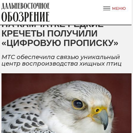
НА КАМЧАТКЕ РЕДКИЕ
КРЕЧЕТЫ ПОЛУЧИЛИ
«ЦИФРОВУЮ ПРОПИСКУ»
МТС обеспечила связью уникальный
центр воспроизводства хищных птиц