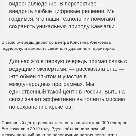
видеонаблюдение. В перспективе —
внедрять любые цифровые решения. Мы
гордимся, что наши технологии помогают
сохранять уникальную природу Камчатки.
В свою очередь, директор центра Кристина Алексеева
подчеркнула важность связи для удаленной территории.
Для нас это в первую очередь прямая связь с
ведущими экспертами, — рассказала она. —
Это обмен опытом и участие в
международных программах. Мы
единственный такой центр в России. Быть на
связи значит эффективно выполнять миссию
по сохранению кречетов.
Соколиный центр расположен на площади около 300 гектаров.
Его создали в 2019 году. Здесь объединили лучший
международный опыт по репродукции редких пород птиц.