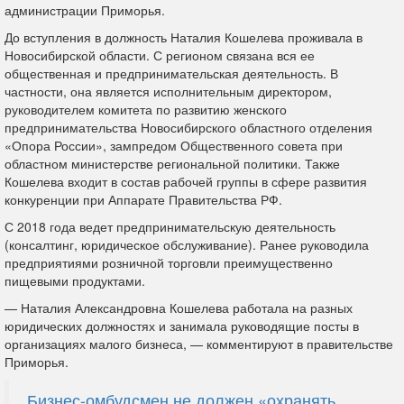
администрации Приморья.
До вступления в должность Наталия Кошелева проживала в
Новосибирской области. С регионом связана вся ее
общественная и предпринимательская деятельность. В
частности, она является исполнительным директором,
руководителем комитета по развитию женского
предпринимательства Новосибирского областного отделения
«Опора России», зампредом Общественного совета при
областном министерстве региональной политики. Также
Кошелева входит в состав рабочей группы в сфере развития
конкуренции при Аппарате Правительства РФ.
С 2018 года ведет предпринимательскую деятельность
(консалтинг, юридическое обслуживание). Ранее руководила
предприятиями розничной торговли преимущественно
пищевыми продуктами.
— Наталия Александровна Кошелева работала на разных
юридических должностях и занимала руководящие посты в
организациях малого бизнеса, — комментируют в правительстве
Приморья.
Бизнес-омбудсмен не должен «охранять