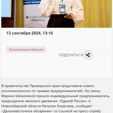
13 сентября 2024, 13:16
Экономика и бизнес
ПОДЕЛИТЬСЯ
В правительстве Приморского края представили нового
уполномоченного по правам предпринимателей. На смену
Марине Шемилиной пришла индивидуальный предприниматель,
председатель женского движения «Единой России» в
Новосибирской области Наталия Кошелева, сообщает
«Дальневосточное обозрение» со ссылкой на пресс-службу