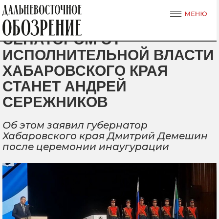
СЕНАТОРОМ ОТ
ИСПОЛНИТЕЛЬНОЙ ВЛАСТИ
ХАБАРОВСКОГО КРАЯ
СТАНЕТ АНДРЕЙ
СЕРЕЖНИКОВ
Об этом заявил губернатор
Хабаровского края Дмитрий Демешин
после церемонии инаугурации