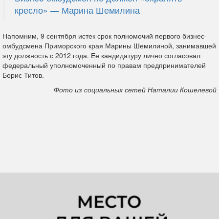
кресло» — Марина Шемилина
Напомним, 9 сентября истек срок полномочий первого бизнес-
омбудсмена Приморского края Марины Шемилиной, занимавшей
эту должность с 2012 года. Ее кандидатуру лично согласовал
федеральный уполномоченный по правам предпринимателей
Борис Титов.
Фото из социальных сетей Наталии Кошелевой