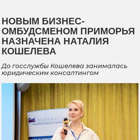
НОВЫМ БИЗНЕС-
ОМБУДСМЕНОМ ПРИМОРЬЯ
НАЗНАЧЕНА НАТАЛИЯ
КОШЕЛЕВА
До госслужбы Кошелева занималась
юридическим консалтингом