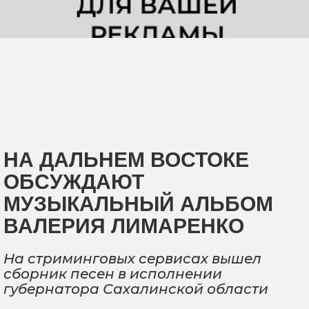
НА ДАЛЬНЕМ ВОСТОКЕ
ОБСУЖДАЮТ
МУЗЫКАЛЬНЫЙ АЛЬБОМ
ВАЛЕРИЯ ЛИМАРЕНКО
На стриминговых сервисах вышел
сборник песен в исполнении
губернатора Сахалинской области