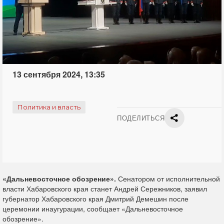
13 сентября 2024, 13:35
Политика и власть
ПОДЕЛИТЬСЯ
«Дальневосточное обозрение».
Сенатором от исполнительной
власти Хабаровского края станет Андрей Сережников, заявил
губернатор Хабаровского края Дмитрий Демешин после
церемонии инаугурации, сообщает «Дальневосточное
обозрение».