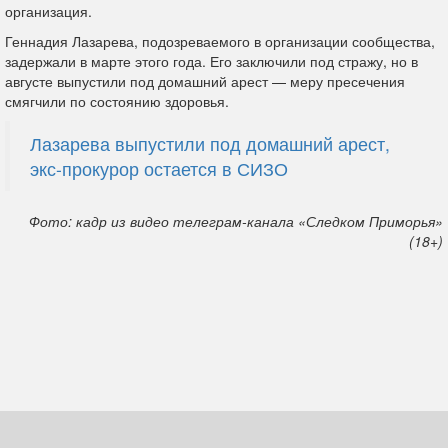
организация.
Геннадия Лазарева, подозреваемого в организации сообщества,
задержали в марте этого года. Его заключили под стражу, но в
августе выпустили под домашний арест — меру пресечения
смягчили по состоянию здоровья.
Лазарева выпустили под домашний арест,
экс-прокурор остается в СИЗО
Фото: кадр из видео телеграм-канала «Следком Приморья»
(18+)