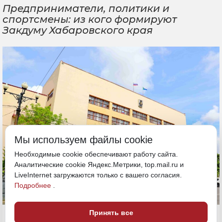
Предприниматели, политики и
спортсмены: из кого формируют
Закдуму Хабаровского края
Мы используем файлы cookie
Необходимые cookie обеспечивают работу сайта.
Аналитические cookie Яндекс.Метрики, top.mail.ru и
LiveInternet загружаются только с вашего согласия.
Подробнее
.
Принять все
18 сентября 2024, 16:14