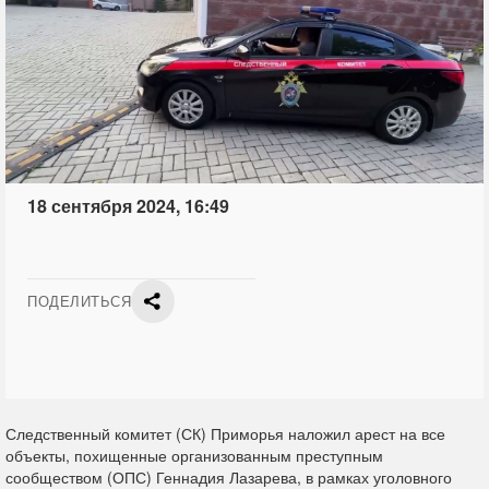
18 сентября 2024, 16:49
ПОДЕЛИТЬСЯ
Следственный комитет (СК) Приморья наложил арест на все
объекты, похищенные организованным преступным
сообществом (ОПС) Геннадия Лазарева, в рамках уголовного