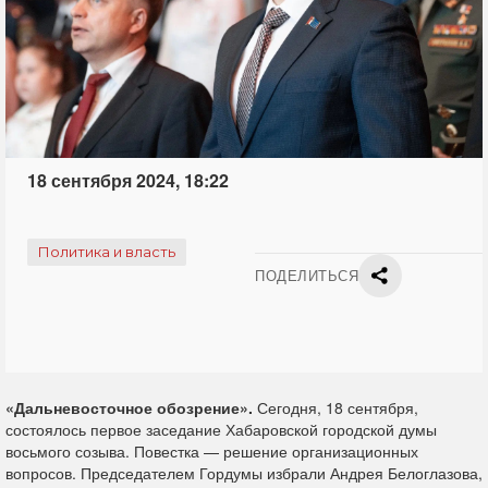
18 сентября 2024, 18:22
Политика и власть
ПОДЕЛИТЬСЯ
«Дальневосточное обозрение».
Сегодня, 18 сентября,
состоялось первое заседание Хабаровской городской думы
восьмого созыва. Повестка — решение организационных
вопросов. Председателем Гордумы избрали Андрея Белоглазова,