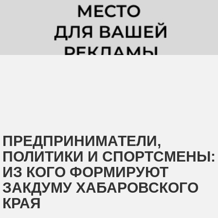
ПРЕДПРИНИМАТЕЛИ,
ПОЛИТИКИ И СПОРТСМЕНЫ:
ИЗ КОГО ФОРМИРУЮТ
ЗАКДУМУ ХАБАРОВСКОГО
КРАЯ