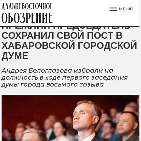
ПРЕЖНИЙ ПРЕДСЕДАТЕЛЬ
СОХРАНИЛ СВОЙ ПОСТ В
ХАБАРОВСКОЙ ГОРОДСКОЙ
ДУМЕ
Андрея Белоглазова избрали на
должность в ходе первого заседания
думы города восьмого созыва