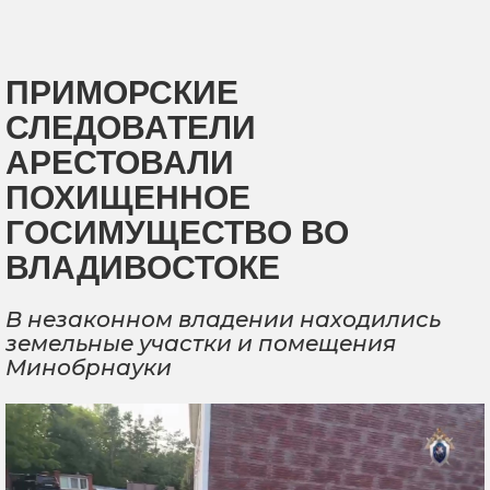
ПРИМОРСКИЕ
СЛЕДОВАТЕЛИ
АРЕСТОВАЛИ
ПОХИЩЕННОЕ
ГОСИМУЩЕСТВО ВО
ВЛАДИВОСТОКЕ
В незаконном владении находились
земельные участки и помещения
Минобрнауки