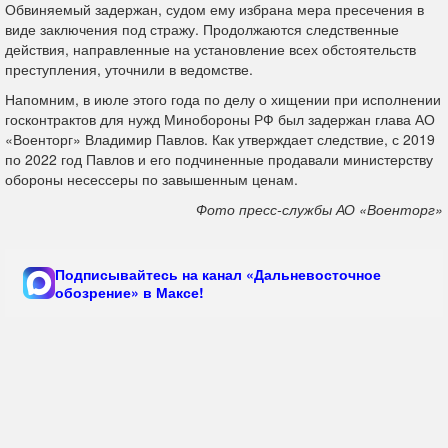
Обвиняемый задержан, судом ему избрана мера пресечения в
виде заключения под стражу. Продолжаются следственные
действия, направленные на установление всех обстоятельств
преступления, уточнили в ведомстве.
Напомним, в июле этого года по делу о хищении при исполнении
госконтрактов для нужд Минобороны РФ был задержан глава АО
«Военторг» Владимир Павлов. Как утверждает следствие, с 2019
по 2022 год Павлов и его подчиненные продавали министерству
обороны несессеры по завышенным ценам.
Фото пресс-службы АО «Военторг»
Подписывайтесь на канал «Дальневосточное
обозрение» в Максе!