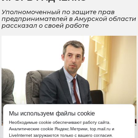
Уполномоченный по защите прав
предпринимателей в Амурской области
рассказал о своей работе
Мы используем файлы cookie
Необходимые cookie обеспечивают работу сайта.
Аналитические cookie Яндекс.Метрики, top.mail.ru и
26 сентября 2024, 11:36
LiveInternet загружаются только с вашего согласия.