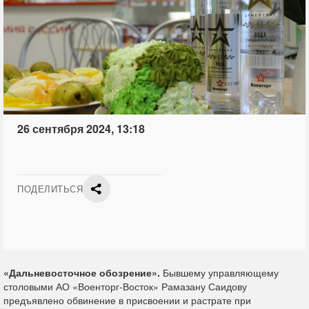
26 сентября 2024, 13:18
ПОДЕЛИТЬСЯ
«Дальневосточное обозрение».
Бывшему управляющему
столовыми АО «Военторг-Восток» Рамазану Саидову
предъявлено обвинение в присвоении и растрате при