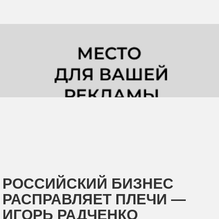
РОССИЙСКИЙ БИЗНЕС
РАСПРАВЛЯЕТ ПЛЕЧИ —
ИГОРЬ РАДЧЕНКО