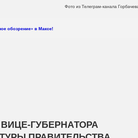
Фото из Телеграм-канала Горбачева
ое обозрение» в Максе!
 ВИЦЕ-ГУБЕРНАТОРА
КТУРЫ ПРАВИТЕЛЬСТВА