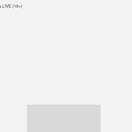
.LIVE (18+)