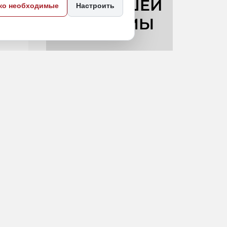
ко необходимые
Настроить