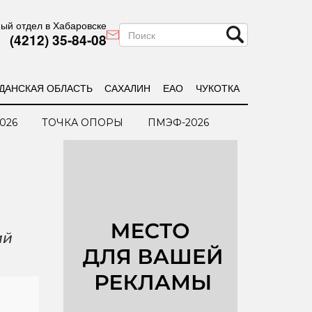
ый отдел в Хабаровске
(4212) 35-84-08
ДАНСКАЯ ОБЛАСТЬ
САХАЛИН
ЕАО
ЧУКОТКА
026
ТОЧКА ОПОРЫ
ПМЭФ-2026
ий