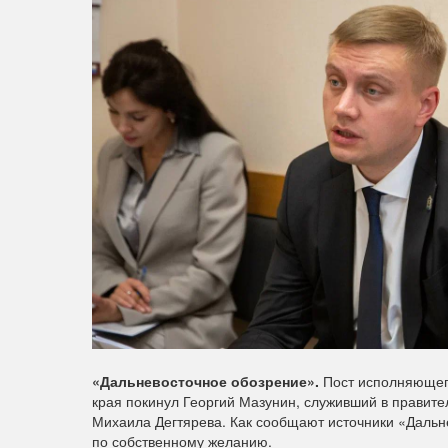
«Дальневосточное обозрение».
Пост исполняющего
края покинул Георгий Мазунин, служивший в правите
Михаила Дегтярева. Как сообщают источники «Дальн
по собственному желанию.