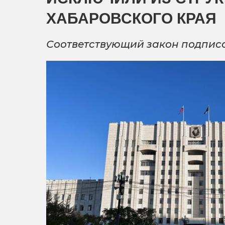
ХАБАРОВСКОГО КРАЯ
Соответствующий закон подпис