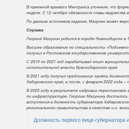
В приемной краевого Минтранса уточнили, что форм
неделе. С 12 октября обязанности главы ведомства 
По данным источников издания, Мазунин может верну
Справка
Георгий Мазунин родился в городе Новосибирске в 1
Высшее образование по специальности «Подъемно
получил в Ростовском государственном университ
С 2010 по 2021 год нарабатывал опыт муниципальн
исполнительной власти Краснодарского края.
В 2021 году получил предложение занять должно
Хабаровского края, а после, с февраля 2022 года 
В 2023 году в результате кадровых перестановок 
по инфраструктуре, Георгию Мазунину досталось
вступления в должность губернатора Хабаровског
регионального правительства в качестве и.о. мин
Должность первого вице-губернатора 