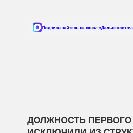
Подписывайтесь на канал «Дальневосточн
ДОЛЖНОСТЬ ПЕРВОГО
ИСКЛЮЧИЛИ ИЗ СТРУ