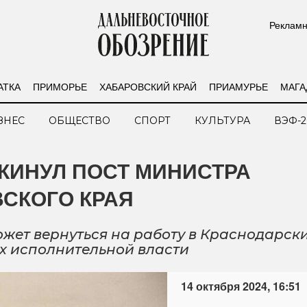
Рекламн
АТКА
ПРИМОРЬЕ
ХАБАРОВСКИЙ КРАЙ
ПРИАМУРЬЕ
МАГА
ЗНЕС
ОБЩЕСТВО
СПОРТ
КУЛЬТУРА
ВЭФ-2
КИНУЛ ПОСТ МИНИСТРА
СКОГО КРАЯ
жет вернуться на работу в Краснодарск
ах исполнительной власти
14 октября 2024, 16:51