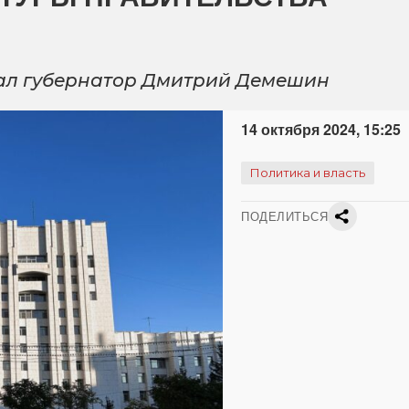
ал губернатор Дмитрий Демешин
14 октября 2024, 15:25
Политика и власть
ПОДЕЛИТЬСЯ