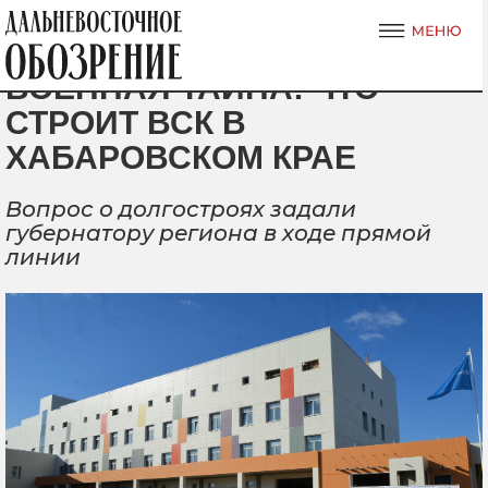
ВОЕННАЯ ТАЙНА: ЧТО
СТРОИТ ВСК В
ХАБАРОВСКОМ КРАЕ
Вопрос о долгостроях задали
губернатору региона в ходе прямой
линии