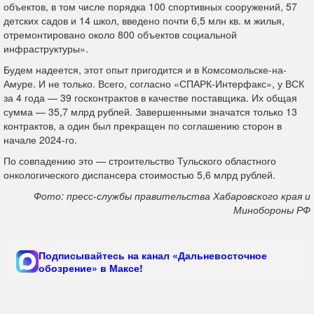
объектов, в том числе порядка 100 спортивных сооружений, 57
детских садов и 14 школ, введено почти 6,5 млн кв. м жилья,
отремонтировано около 800 объектов социальной
инфраструктуры».
Будем надеется, этот опыт пригодится и в Комсомольске-на-
Амуре. И не только. Всего, согласно «СПАРК-Интерфакс», у ВСК
за 4 года — 39 госконтрактов в качестве поставщика. Их общая
сумма — 35,7 млрд рублей. Завершенными значатся только 13
контрактов, а один был прекращен по соглашению сторон в
начале 2024-го.
По совпадению это — строительство Тульского областного
онкологического диспансера стоимостью 5,6 млрд рублей.
Фото: пресс-службы правительства Хабаровского края и
Минобороны РФ
Подписывайтесь на канал «Дальневосточное
обозрение» в Максе!