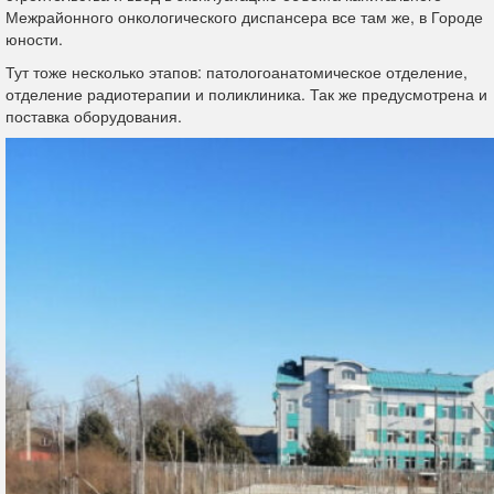
Межрайонного онкологического диспансера все там же, в Городе
юности.
Тут тоже несколько этапов: патологоанатомическое отделение,
отделение радиотерапии и поликлиника. Так же предусмотрена и
поставка оборудования.