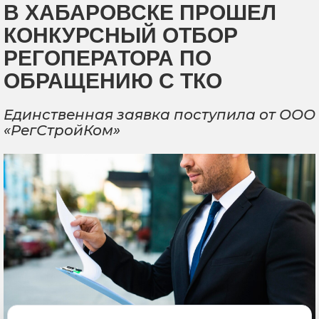
В ХАБАРОВСКЕ ПРОШЕЛ
КОНКУРСНЫЙ ОТБОР
РЕГОПЕРАТОРА ПО
ОБРАЩЕНИЮ С ТКО
Единственная заявка поступила от ООО
«РегСтройКом»