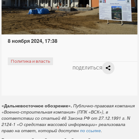
8 ноября 2024, 17:38
Политика и власть
ПОДЕЛИТЬСЯ
«Дальневосточное обозрение».
Публично-правовая компания
«Военно-строительная компания» (ППК «ВСК»), в
соответствии со статьей 46 Закона РФ от 27.12.1991 г. N
2124-1 «О средствах массовой информации» реализовала
право на ответ, который доступен
по ссылке
.