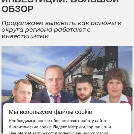
ОБЗОР
Продолжаем выяснять, как районы и
округа региона работают с
инвестициями
Мы используем файлы cookie
Необходимые cookie обеспечивают работу сайта.
Аналитические cookie Яндекс.Метрики, top.mail.ru и
LiveInternet загружаются только с вашего согласия.