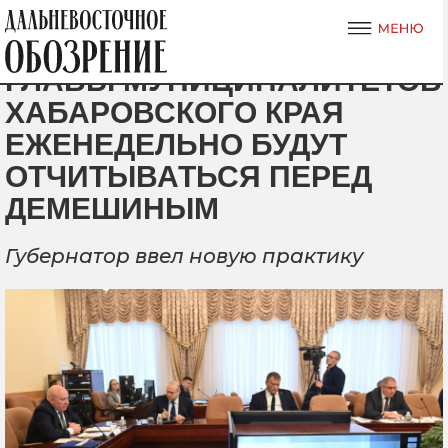
ГЛАВЫ МУНИЦИПАЛИТЕТОВ
ХАБАРОВСКОГО КРАЯ
ЕЖЕНЕДЕЛЬНО БУДУТ
ОТЧИТЫВАТЬСЯ ПЕРЕД
ДЕМЕШИНЫМ
Губернатор ввел новую практику