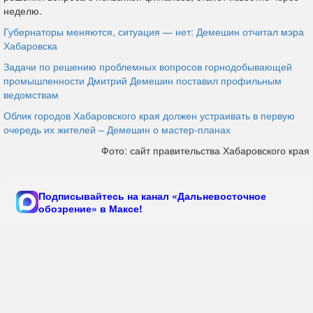
неделю.
Губернаторы меняются, ситуация — нет: Демешин отчитал мэра
Хабаровска
Задачи по решению проблемных вопросов горнодобывающей
промышленности Дмитрий Демешин поставил профильным
ведомствам
Облик городов Хабаровского края должен устраивать в первую
очередь их жителей – Демешин о мастер-планах
Фото: сайт правительства Хабаровского края
Подписывайтесь на канал «Дальневосточное
обозрение» в Максе!