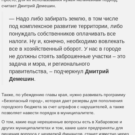
считает Дмитрий Демешин.
— Надо либо забирать землю, в том числе
под комплексное развитие территории, либо
понуждать собственников оплачивать все
налоги. Ну и, конечно, необходимо вовлекать
все в хозяйственный оборот. У нас в городе
не должны стоять заброшенные участки – это
задача и мэра, и регионального
правительства, ­– подчеркнул
Дмитрий
Демешин
.
Также, по убеждению главы края, нужно развивать программу
«Безопасный город», которая дает резервы для пополнения
городского бюджета за счет штрафов с нарушителей, а также
позволяет навести порядок в муниципалитете.
О том, какие еще нерешенные вопросы есть в Хабаровске и
других муниципалитетах и том, какие шаги предприняты для
решения вопроса с нехваткой финансов, станет известно через