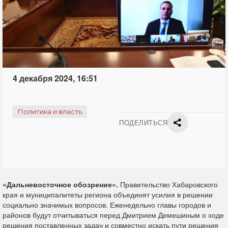
4 декабря 2024, 16:51
Политика и власть
ПОДЕЛИТЬСЯ
«Дальневосточное обозрение».
Правительство Хабаровского
края и муниципалитеты региона объединят усилия в решении
социально значимых вопросов. Еженедельно главы городов и
районов будут отчитываться перед Дмитрием Демешиным о ходе
решения поставленных задач и совместно искать пути решения