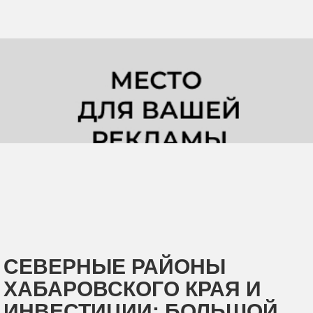
СЕВЕРНЫЕ РАЙОНЫ
ХАБАРОВСКОГО КРАЯ И
ИНВЕСТИЦИИ: БОЛЬШОЙ