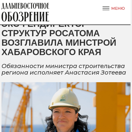
ЭКС-ГЕНДИРЕКТОР
СТРУКТУР РОСАТОМА
ВОЗГЛАВИЛА МИНСТРОЙ
ХАБАРОВСКОГО КРАЯ
Обязанности министра строительства
региона исполняет Анастасия Зотеева