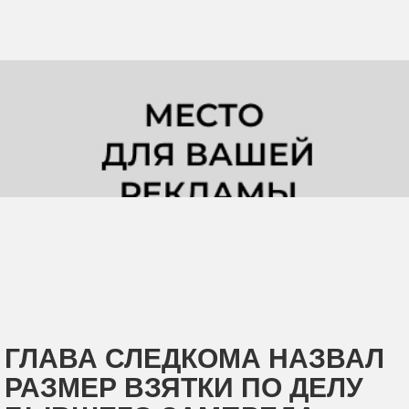
ГЛАВА СЛЕДКОМА НАЗВАЛ
РАЗМЕР ВЗЯТКИ ПО ДЕЛУ