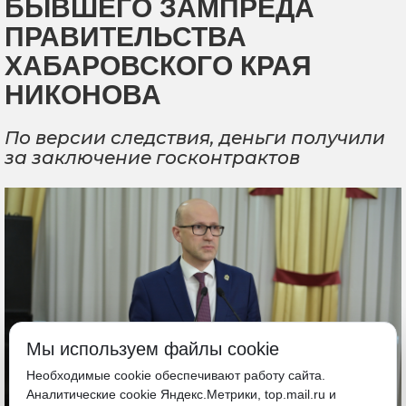
БЫВШЕГО ЗАМПРЕДА
ПРАВИТЕЛЬСТВА
ХАБАРОВСКОГО КРАЯ
НИКОНОВА
По версии следствия, деньги получили
за заключение госконтрактов
Мы используем файлы cookie
Необходимые cookie обеспечивают работу сайта.
Аналитические cookie Яндекс.Метрики, top.mail.ru и