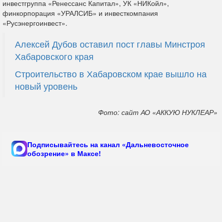
инвестгруппа «Ренессанс Капитал», УК «НИКойл»,
финкорпорация «УРАЛСИБ» и инвесткомпания
«Русэнергоинвест».
Алексей Дубов оставил пост главы Минстроя
Хабаровского края
Строительство в Хабаровском крае вышло на
новый уровень
Фото: сайт АО «АККУЮ НУКЛЕАР»
Подписывайтесь на канал «Дальневосточное
обозрение» в Максе!