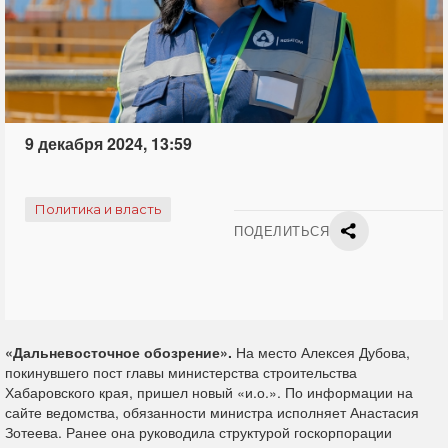
9 декабря 2024, 13:59
Политика и власть
ПОДЕЛИТЬСЯ
«Дальневосточное обозрение».
На место Алексея Дубова,
покинувшего пост главы министерства строительства
Хабаровского края, пришел новый «и.о.». По информации на
сайте ведомства, обязанности министра исполняет Анастасия
Зотеева. Ранее она руководила структурой госкорпорации