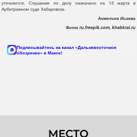
уточняется. Слушание по делу назначено на 13 марта в
Арбитражном суде Хабаровска.
Анжелика Исаева
Фото ru.freepik.com,
khabkrai.ru
Подписывайтесь на канал «Дальневосточное
обозрение» в Максе!