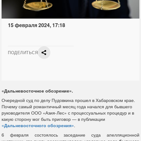
15 февраля 2024, 17:18
ПОДЕЛИТЬСЯ
«Дальневосточное обозрение».
Очередной суд по делу Пудовкина прошел в Хабаровском крае.
Почему самый романтичный месяц года начался для бывшего
руководителя ООО «Азия-Лес» с процессуальных процедур и в
какую сторону мог быть приговор — в публикации
«Дальневосточного обозрения»
.
6 февраля состоялось заседание суда апелляционной