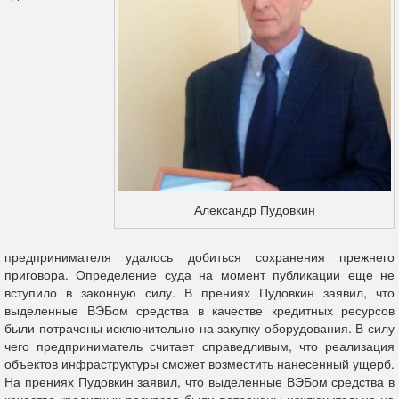
Александр Пудовкин
предпринимателя удалось добиться сохранения прежнего
приговора. Определение суда на момент публикации еще не
вступило в законную силу. В прениях Пудовкин заявил, что
выделенные ВЭБом средства в качестве кредитных ресурсов
были потрачены исключительно на закупку оборудования. В силу
чего предприниматель считает справедливым, что реализация
объектов инфраструктуры сможет возместить нанесенный ущерб.
На прениях Пудовкин заявил, что выделенные ВЭБом средства в