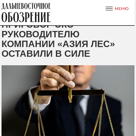
ПРИГОВОР ЭКС-
РУКОВОДИТЕЛЮ
КОМПАНИИ «АЗИЯ ЛЕС»
ОСТАВИЛИ В СИЛЕ