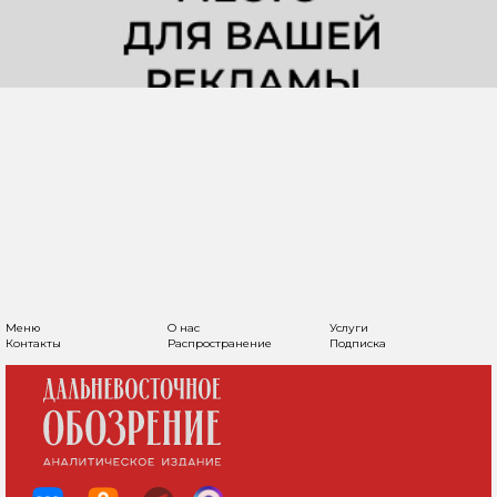
СКОЛЬКО СТОЯТ ЧАСЫ
ПОЛИТИКОВ
ХАБАРОВСКОГО КРАЯ
15 февраля 2024, 15:16
Политика и власть
ПОДЕЛИТЬСЯ