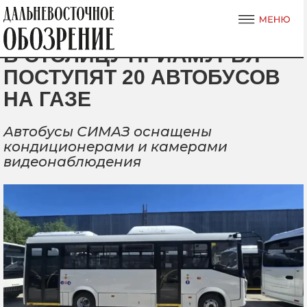
В СТОЛИЦУ ПРИАМУРЬЯ
ПОСТУПЯТ 20 АВТОБУСОВ
НА ГАЗЕ
Автобусы СИМАЗ оснащены
кондиционерами и камерами
видеонаблюдения