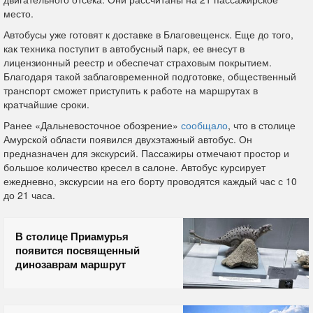
место.
Автобусы уже готовят к доставке в Благовещенск. Еще до того,
как техника поступит в автобусный парк, ее внесут в
лицензионный реестр и обеспечат страховым покрытием.
Благодаря такой заблаговременной подготовке, общественный
транспорт сможет приступить к работе на маршрутах в
кратчайшие сроки.
Ранее «Дальневосточное обозрение»
сообщало
, что в столице
Амурской области появился двухэтажный автобус. Он
предназначен для экскурсий. Пассажиры отмечают простор и
большое количество кресел в салоне. Автобус курсирует
ежедневно, экскурсии на его борту проводятся каждый час с 10
до 21 часа.
В столице Приамурья
появится посвященный
динозаврам маршрут