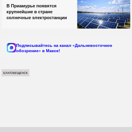
В Приамурье появятся
крупнейшие в стране
солнечные электростанции
Подписывайтесь на канал «Дальневосточное
обозрение» в Максе!
БЛАГОВЕЩЕНСК