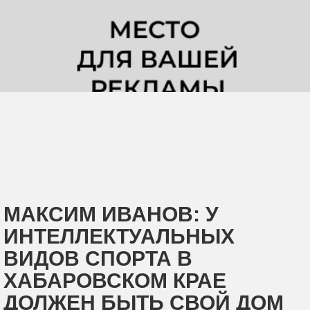
МАКСИМ ИВАНОВ: У
ИНТЕЛЛЕКТУАЛЬНЫХ
ВИДОВ СПОРТА В
ХАБАРОВСКОМ КРАЕ
ДОЛЖЕН БЫТЬ СВОЙ ДОМ