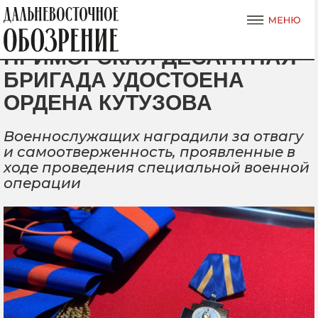
ПРИМОРСКАЯ ДЕСАНТНАЯ
БРИГАДА УДОСТОЕНА
ОРДЕНА КУТУЗОВА
Военнослужащих наградили за отвагу
и самоотверженность, проявленные в
ходе проведения специальной военной
операции