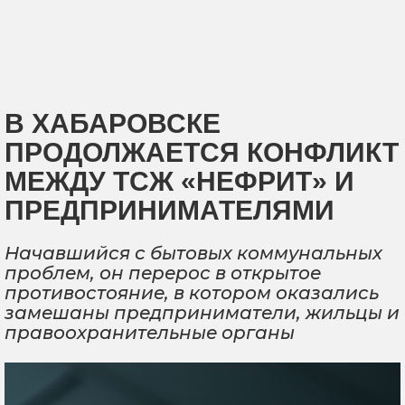
В ХАБАРОВСКЕ
ПРОДОЛЖАЕТСЯ КОНФЛИКТ
МЕЖДУ ТСЖ «НЕФРИТ» И
ПРЕДПРИНИМАТЕЛЯМИ
Начавшийся с бытовых коммунальных
проблем, он перерос в открытое
противостояние, в котором оказались
замешаны предприниматели, жильцы и
правоохранительные органы