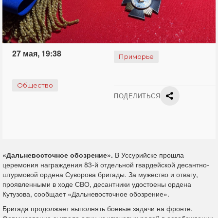
27 мая, 19:38
Приморье
Общество
ПОДЕЛИТЬСЯ
«Дальневосточное обозрение».
В Уссурийске прошла
церемония награждения 83-й отдельной гвардейской десантно-
штурмовой ордена Суворова бригады. За мужество и отвагу,
проявленными в ходе СВО, десантники удостоены ордена
Кутузова, сообщает «Дальневосточное обозрение».
Бригада продолжает выполнять боевые задачи на фронте.