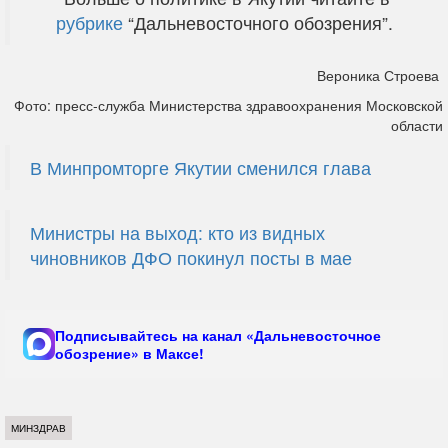
рубрике
“Дальневосточного обозрения”.
Вероника Строева
Фото: пресс-служба Министерства здравоохранения Московской
области
В Минпромторге Якутии сменился глава
Министры на выход: кто из видных
чиновников ДФО покинул посты в мае
Подписывайтесь на канал «Дальневосточное
обозрение» в Максе!
МИНЗДРАВ