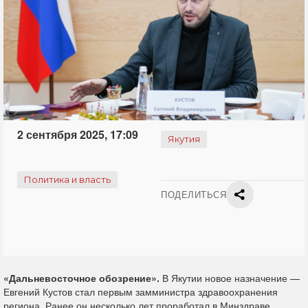
2 сентября 2025, 17:09
Якутия
Политика и власть
ПОДЕЛИТЬСЯ
«Дальневосточное обозрение».
В Якутии новое назначение —
Евгений Кустов
стал
первым замминистра здравоохранения
региона. Ранее он несколько лет проработал в Минздраве