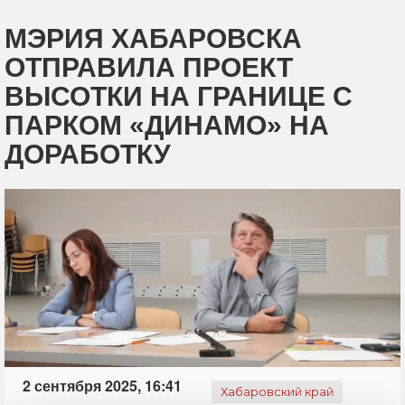
МЭРИЯ ХАБАРОВСКА
ОТПРАВИЛА ПРОЕКТ
ВЫСОТКИ НА ГРАНИЦЕ С
ПАРКОМ «ДИНАМО» НА
ДОРАБОТКУ
2 сентября 2025, 16:41
Хабаровский край