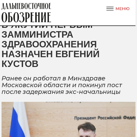
В ЯКУТИИ ПЕРВЫМ
ЗАММИНИСТРА
ЗДРАВООХРАНЕНИЯ
НАЗНАЧЕН ЕВГЕНИЙ
КУСТОВ
Ранее он работал в Минздраве
Московской области и покинул пост
после задержания экс-начальницы