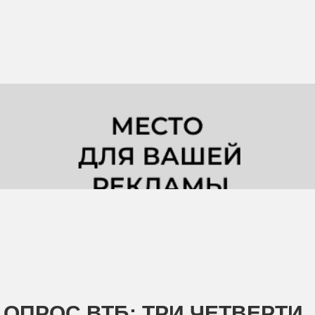
ОПРОС ВТБ: ТРИ ЧЕТВЕРТИ