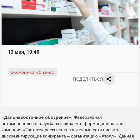
13 мая, 19:46
Экономика и бизнес
ПОДЕЛИТЬСЯ
«Дальневосточное обозрение».
Федеральная
антимонопольная служба выявила, что фармацевтическая
компания «Гротекс» рассылала в аптечные сети письма,
дискредитирующие конкурента – организацию «Атолл». Данная