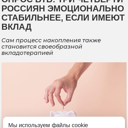
РОССИЯН ЭМОЦИОНАЛЬНО
СТАБИЛЬНЕЕ, ЕСЛИ ИМЕЮТ
ВКЛАД
Сам процесс накопления также
становится своеобразной
вкладотерапией
Мы используем файлы cookie