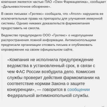
компания является частью ПАО «Озон Фармацевтика», сообщает
«Дальневосточное обозрение».
В своих письмах «Гротекс» сообщала, что «Атолл» нарушила ее
исключительные права на препараты для улучшения иммунной
системы. Однако никаких доказательств фармкомпания
предоставить не смогла.
Ведомство предупредило ООО «Гротекс» о недопущении
распространения ложной информации. Антимонопольщики
предписали организации отозвать письма и опубликовать
опровержение на своем официальном сайте.
«Компания не исполнила предупреждение
ведомства в установленный срок, в связи с
чем ФАС России возбудила дело. Комиссия
службы проверит действия фармкомпании на
соответствие нормам Закона о защите
конкуренции», — говорится в
сообщении
Федеральной антимонопольной службы.