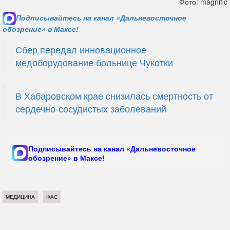
Фото: magnific
Подписывайтесь на канал «Дальневосточное
обозрение» в Максе!
Сбер передал инновационное
медоборудование больнице Чукотки
В Хабаровском крае снизилась смертность от
сердечно-сосудистых заболеваний
Подписывайтесь на канал «Дальневосточное
обозрение» в Максе!
МЕДИЦИНА
ФАС