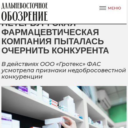
ПЕТЕРБУРГСКАЯ
ФАРМАЦЕВТИЧЕСКАЯ
КОМПАНИЯ ПЫТАЛАСЬ
ОЧЕРНИТЬ КОНКУРЕНТА
В действиях ООО «Гротекс» ФАС
усмотрела признаки недобросовестной
конкуренции