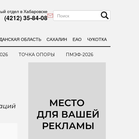
ый отдел в Хабаровске
(4212) 35-84-08
ДАНСКАЯ ОБЛАСТЬ
САХАЛИН
ЕАО
ЧУКОТКА
026
ТОЧКА ОПОРЫ
ПМЭФ-2026
раций