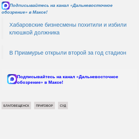
Подписывайтесь на канал «Дальневосточное
обозрение» в Максе!
Хабаровские бизнесмены похитили и избили
клюшкой должника
В Приамурье открыли второй за год стадион
Подписывайтесь на канал «Дальневосточное
обозрение» в Максе!
БЛАГОВЕЩЕНСК
ПРИГОВОР
СУД