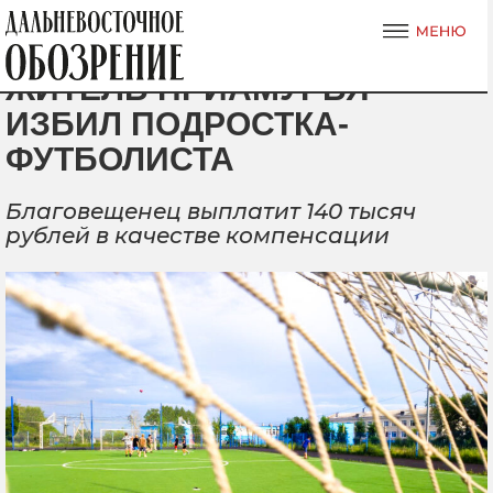
ЖИТЕЛЬ ПРИАМУРЬЯ
ИЗБИЛ ПОДРОСТКА-
ФУТБОЛИСТА
Благовещенец выплатит 140 тысяч
рублей в качестве компенсации