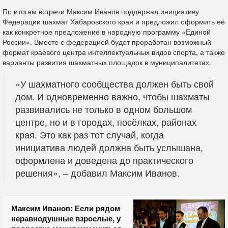
По итогам встречи Максим Иванов поддержал инициативу
Федерации шахмат Хабаровского края и предложил оформить её
как конкретное предложение в народную программу «Единой
России». Вместе с федерацией будет проработан возможный
формат краевого центра интеллектуальных видов спорта, а также
варианты развития шахматных площадок в муниципалитетах.
«У шахматного сообщества должен быть свой
дом. И одновременно важно, чтобы шахматы
развивались не только в одном большом
центре, но и в городах, посёлках, районах
края. Это как раз тот случай, когда
инициатива людей должна быть услышана,
оформлена и доведена до практического
решения», – добавил Максим Иванов.
Максим Иванов: Если рядом
неравнодушные взрослые, у