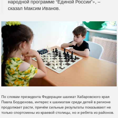
народной программе “Единой России”», –
сказал Максим Иванов.
По словам президента Федерации шахмат Хабаровского края
Павла Бордюхова, интерес к шахматам среди детей в регионе
продолжает расти, причём сильные результаты показывают не
только спортсмены из краевой столицы, но и ребята из районов.