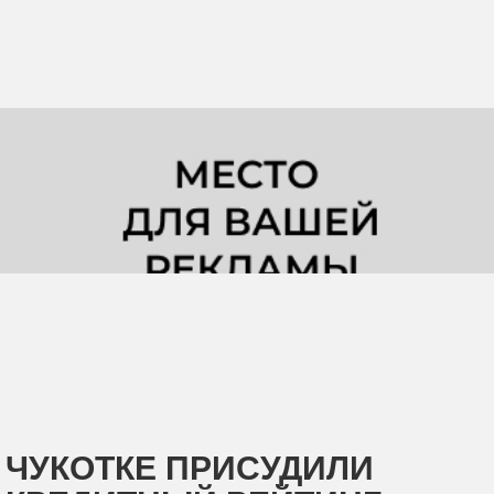
ЧУКОТКЕ ПРИСУДИЛИ