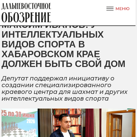
МАКСИМ ИВАНОВ: У
ИНТЕЛЛЕКТУАЛЬНЫХ
ВИДОВ СПОРТА В
ХАБАРОВСКОМ КРАЕ
ДОЛЖЕН БЫТЬ СВОЙ ДОМ
Депутат поддержал инициативу о
создании специализированного
краевого центра для шахмат и других
интеллектуальных видов спорта