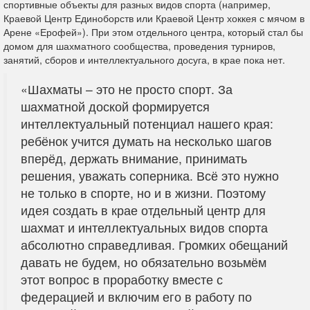
спортивные объекты для разных видов спорта (например,
Краевой Центр Единоборств или Краевой Центр хоккея с мячом в
Арене «Ерофей»). При этом отдельного центра, который стал бы
домом для шахматного сообщества, проведения турниров,
занятий, сборов и интеллектуального досуга, в крае пока нет.
«Шахматы – это не просто спорт. За
шахматной доской формируется
интеллектуальный потенциал нашего края:
ребёнок учится думать на несколько шагов
вперёд, держать внимание, принимать
решения, уважать соперника. Всё это нужно
не только в спорте, но и в жизни. Поэтому
идея создать в крае отдельный центр для
шахмат и интеллектуальных видов спорта
абсолютно справедливая. Громких обещаний
давать не будем, но обязательно возьмём
этот вопрос в проработку вместе с
федерацией и включим его в работу по