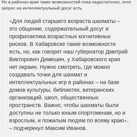
Но в районах края таких возможностей пока недостаточно, хотя
запрос на интеллектуальный досуг есть.
«Для людей старшего возраста шахматы –
это общение, содержательный досуг и
профилактика возрастных когнитивных
рисков. В Хабаровске такие возможности
есть, но, как говорит наш губернатор Дмитрий
Викторович Демешин, у Хабаровского края
нет окраин. Нужно смотреть, где можно
создавать точки для шахмат и
интеллектуальных игр в районах – на базе
домов культуры, библиотек, ветеранских
организаций, школ, общественных
пространств. Важно, чтобы шахматы были
доступны не только юным спортсменам, но и
взрослым, и пожилым людям по всему краю»,
– подчеркнул Максим Иванов.