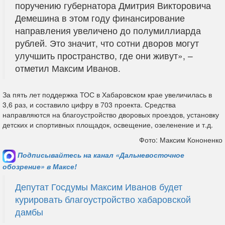
поручению губернатора Дмитрия Викторовича
Демешина в этом году финансирование
направления увеличено до полумиллиарда
рублей. Это значит, что сотни дворов могут
улучшить пространство, где они живут», –
отметил Максим Иванов.
За пять лет поддержка ТОС в Хабаровском крае увеличилась в
3,6 раз, и составило цифру в 703 проекта. Средства
направляются на благоустройство дворовых проездов, установку
детских и спортивных площадок, освещение, озеленение и т.д.
Фото: Максим Кононенко
Подписывайтесь на канал «Дальневосточное
обозрение» в Максе!
Депутат Госдумы Максим Иванов будет
курировать благоустройство хабаровской
дамбы