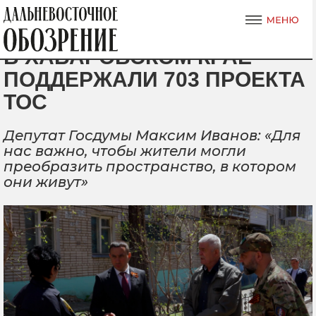
В ХАБАРОВСКОМ КРАЕ
ПОДДЕРЖАЛИ 703 ПРОЕКТА
ТОС
Депутат Госдумы Максим Иванов: «Для
нас важно, чтобы жители могли
преобразить пространство, в котором
они живут»