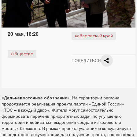
20 мая, 16:20
Хабаровский край
Общество
ПОДЕЛИТЬСЯ
«Дальневосточное обозрение».
На территории региона
продолжается реализация проекта партии «Единой России»
«ТОС – в каждый двор». Жители могут самостоятельно
формировать перечень приоритетных задач по улучшению
территории и добиваться выделения средств из краевого и
местных бюджетов. В рамках проекта участников консультируют
по подготовке документации для получения гранта, сопровождая