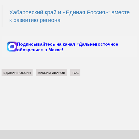
Хабаровский край и «Единая Россия»: вместе
к развитию региона
Подписывайтесь на канал «Дальневосточное
обозрение» в Максе!
ЕДИНАЯ РОССИЯ
МАКСИМ ИВАНОВ
ТОС