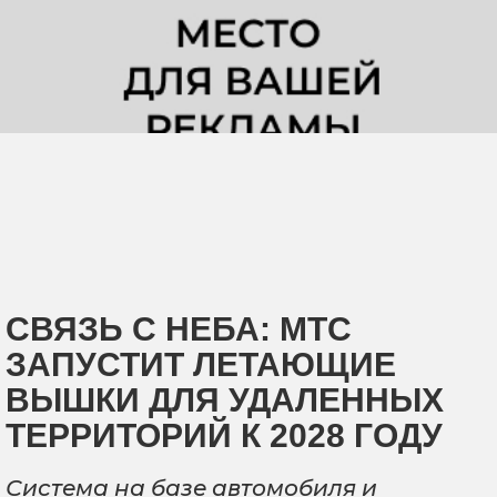
СВЯЗЬ С НЕБА: МТС
ЗАПУСТИТ ЛЕТАЮЩИЕ
ВЫШКИ ДЛЯ УДАЛЕННЫХ
ТЕРРИТОРИЙ К 2028 ГОДУ
Система на базе автомобиля и