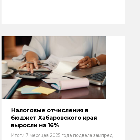
Налоговые отчисления в
бюджет Хабаровского края
выросли на 16%
Итоги 7 месяцев 2025 года подвела зампред