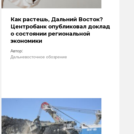
Как растешь, Дальний Восток?
Центробанк опубликовал доклад
о состоянии региональной
экономики
Автор:
Дальневосточное обозрение