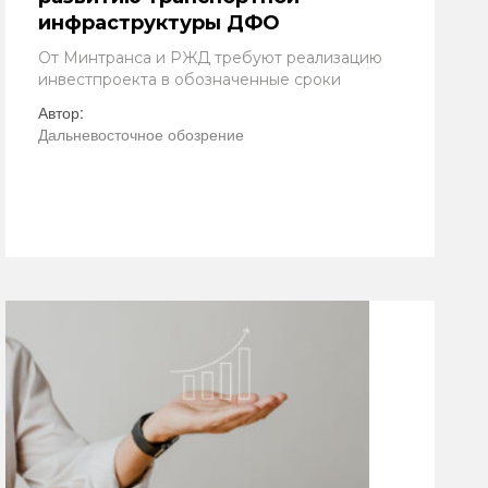
инфраструктуры ДФО
От Минтранса и РЖД требуют реализацию
инвестпроекта в обозначенные сроки
Автор:
Дальневосточное обозрение