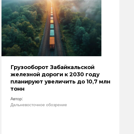
Грузооборот Забайкальской
железной дороги к 2030 году
планируют увеличить до 10,7 млн
тонн
Автор:
Дальневосточное обозрение