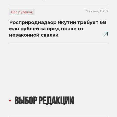
17 июня, 15:00
Без рубрики
Росприроднадзор Якутии требует 68
млн рублей за вред почве от
незаконной свалки
ВЫБОР РЕДАКЦИИ