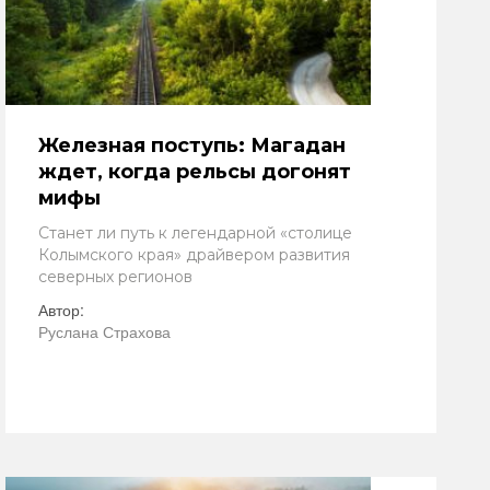
Железная поступь: Магадан
ждет, когда рельсы догонят
мифы
Станет ли путь к легендарной «столице
Колымского края» драйвером развития
северных регионов
Автор:
Руслана Страхова