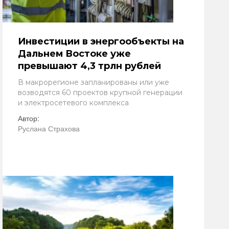
Инвестиции в энергообъекты на
Дальнем Востоке уже
превышают 4,3 трлн рублей
В макрорегионе запланированы или уже
возводятся 60 проектов крупной генерации
и электросетевого комплекса
Автор:
Руслана Страхова