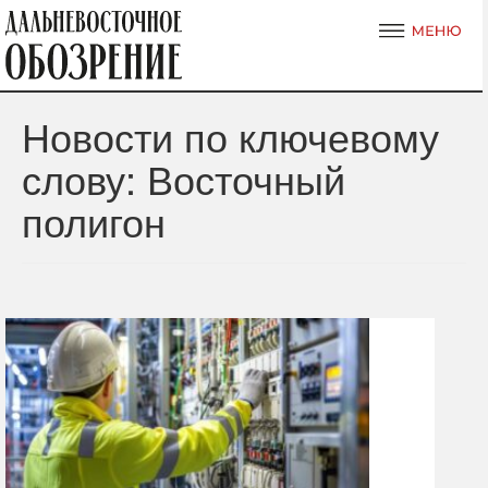
Новости по ключевому
слову: Восточный
полигон