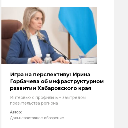
Игра на перспективу: Ирина
Горбачева об инфраструктурном
развитии Хабаровского края
Интервью с профильным зампредом
правительства региона
Автор:
Дальневосточное обозрение