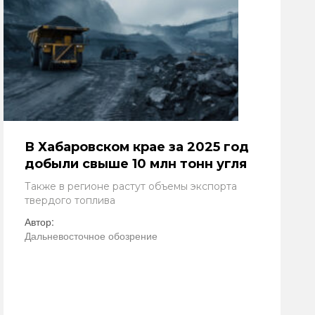
В Хабаровском крае за 2025 год
добыли свыше 10 млн тонн угля
Также в регионе растут объемы экспорта
твердого топлива
Автор:
Дальневосточное обозрение