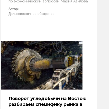
по экономическим вопросам Мария Авилова
Автор:
Дальневосточное обозрение
Поворот угледобычи на Восток:
разбираем специфику рынка в