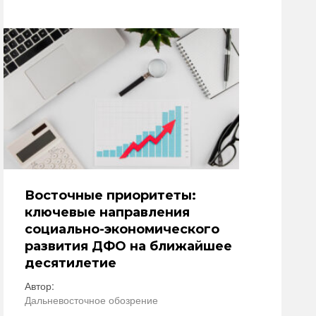
Восточные приоритеты:
ключевые направления
социально-экономического
развития ДФО на ближайшее
десятилетие
Автор:
Дальневосточное обозрение