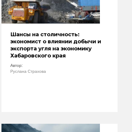
Шансы на столичность:
экономист о влиянии добычи и
экспорта угля на экономику
Хабаровского края
Автор:
Руслана Страхова