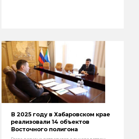
В 2025 году в Хабаровском крае
реализовали 14 объектов
Восточного полигона