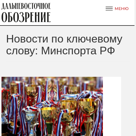
Новости по ключевому
слову: Минспорта РФ