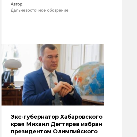
Автор:
Дальневосточное обозрение
Экс-губернатор Хабаровского
края Михаил Дегтярев избран
президентом Олимпийского