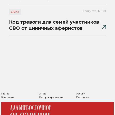
1 августа, 12:00
ДФО
Код тревоги для семей участников
СВО от циничных аферистов
Меню
О нас
Услуги
Контакты
Распространение
Подписка