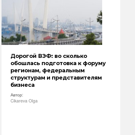
Дорогой ВЭФ: во сколько
обошлась подготовка к форуму
регионам, федеральным
структурам и представителям
бизнеса
Автор:
Cikareva Olga