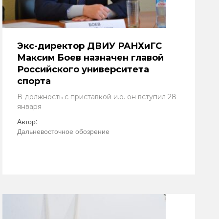
Экс-директор ДВИУ РАНХиГС
Максим Боев назначен главой
Российского университета
спорта
В должность с приставкой и.о. он вступил 28
января
Автор:
Дальневосточное обозрение