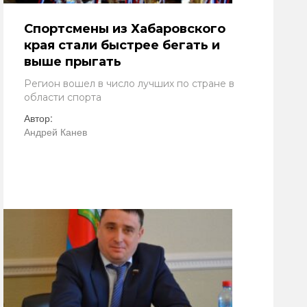
Спортсмены из Хабаровского
края стали быстрее бегать и
выше прыгать
Регион вошел в число лучших по стране в
области спорта
Автор:
Андрей Канев