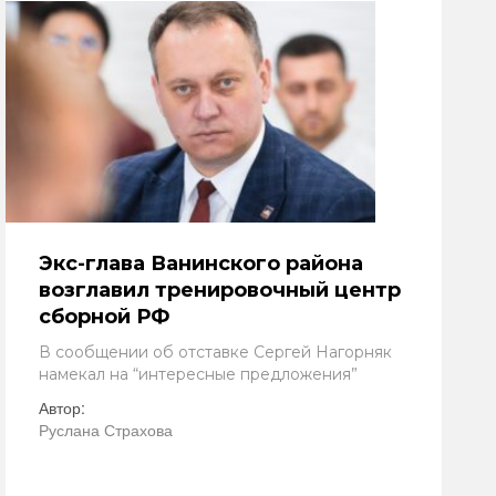
Экс-глава Ванинского района
возглавил тренировочный центр
сборной РФ
В сообщении об отставке Сергей Нагорняк
намекал на “интересные предложения”
Автор:
Руслана Страхова