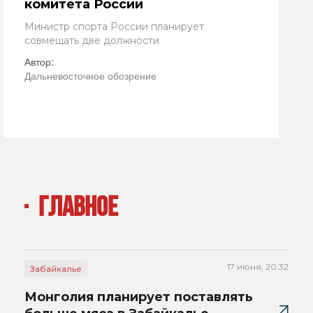
комитета России
Министр спорта России планирует
совмещать две должности
Автор:
Дальневосточное обозрение
ГЛАВНОЕ
17 июня, 20:32
Забайкалье
Монголия планирует поставлять