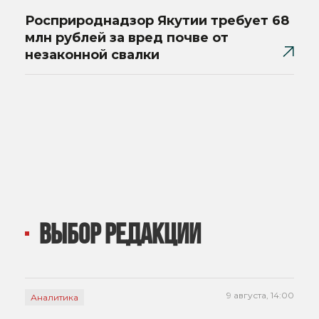
Росприроднадзор Якутии требует 68
млн рублей за вред почве от
незаконной свалки
ВЫБОР РЕДАКЦИИ
9 августа, 14:00
Аналитика