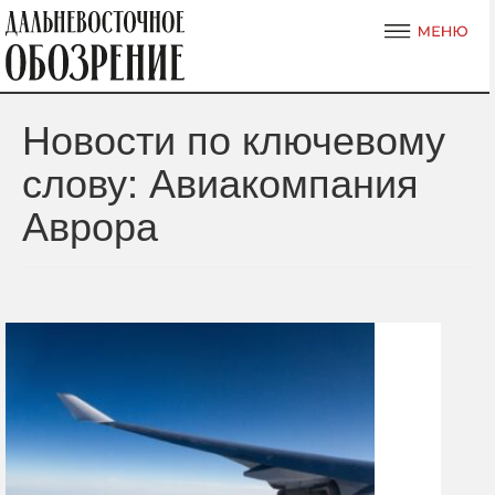
Новости по ключевому
слову: Авиакомпания
Аврора