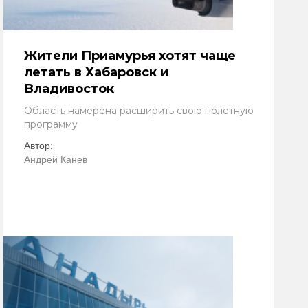
Жители Приамурья хотят чаще
летать в Хабаровск и
Владивосток
Область намерена расширить свою полетную
программу
Автор:
Андрей Канев