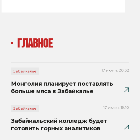
ГЛАВНОЕ
17 июня, 20:32
Забайкалье
Монголия планирует поставлять
больше мяса в Забайкалье
17 июня, 19:10
Забайкалье
Забайкальский колледж будет
готовить горных аналитиков