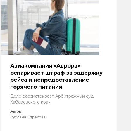
Авиакомпания «Аврора»
оспаривает штраф за задержку
рейса и непредоставление
горячего питания
Дело рассматривает Арбитражный суд
Хабаровского края
Автор:
Руслана Страхова