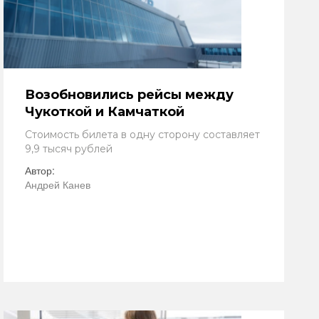
Возобновились рейсы между
Чукоткой и Камчаткой
Стоимость билета в одну сторону составляет
9,9 тысяч рублей
Автор:
Андрей Канев