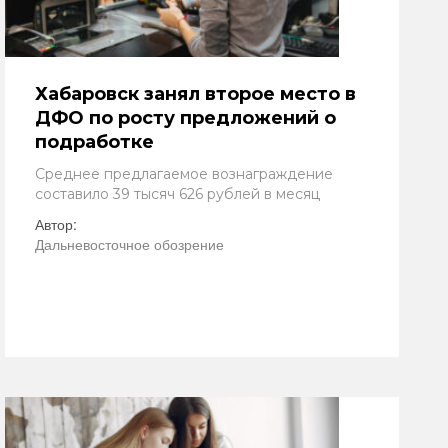
Хабаровск занял второе место в
ДФО по росту предложений о
подработке
Среднее предлагаемое вознаграждение
составило 39 тысяч 626 рублей в месяц
Автор:
Дальневосточное обозрение