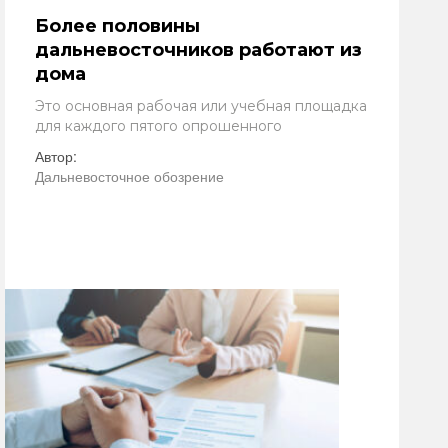
Более половины
дальневосточников работают из
дома
Это основная рабочая или учебная площадка
для каждого пятого опрошенного
Автор:
Дальневосточное обозрение