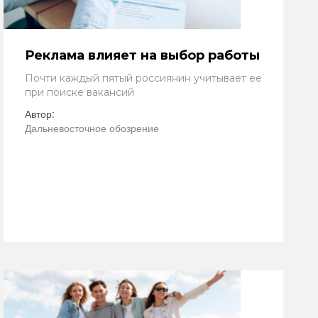
Реклама влияет на выбор работы
Почти каждый пятый россиянин учитывает ее
при поиске вакансий
Автор:
Дальневосточное обозрение