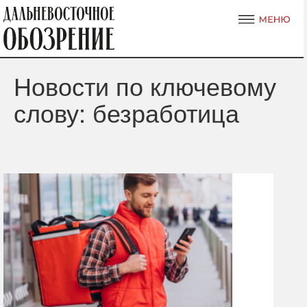
Новости по ключевому
слову: безработица