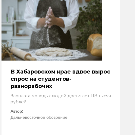
В Хабаровском крае вдвое вырос
спрос на студентов-
разнорабочих
Зарплата молодых людей достигает 118 тысяч
рублей
Автор:
Дальневосточное обозрение