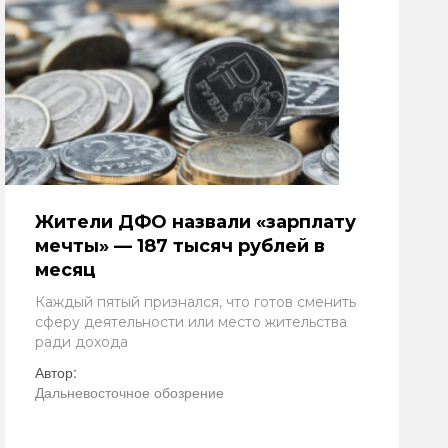
Жители ДФО назвали «зарплату
мечты» — 187 тысяч рублей в
месяц
Каждый пятый признался, что готов сменить
сферу деятельности или место жительства
ради дохода
Автор:
Дальневосточное обозрение