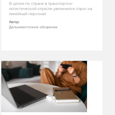
В целом по стране в транспортно-
логистической отрасли увеличился спрос на
линейный персонал
Автор:
Дальневосточное обозрение