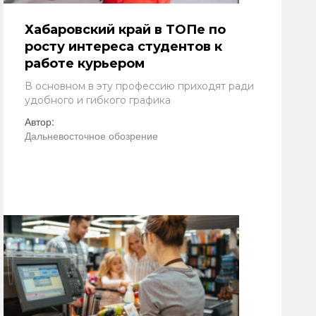
Хабаровский край в ТОПе по
росту интереса студентов к
работе курьером
В основном в эту профессию приходят ради
удобного и гибкого графика
Автор:
Дальневосточное обозрение