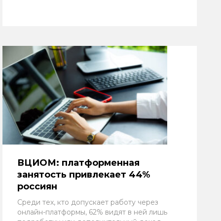
ВЦИОМ: платформенная
занятость привлекает 44%
россиян
Среди тех, кто допускает работу через
онлайн-платформы, 62% видят в ней лишь