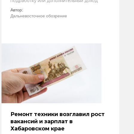
подработку или дополнительный доход
Автор:
Дальневосточное обозрение
Ремонт техники возглавил рост
вакансий и зарплат в
Хабаровском крае