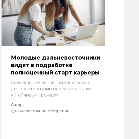
Молодые дальневосточники
видят в подработке
полноценный старт карьеры
Совмещение основной занятости с
дополнительными проектами стало
устойчивым трендом
Автор:
Дальневосточное обозрение