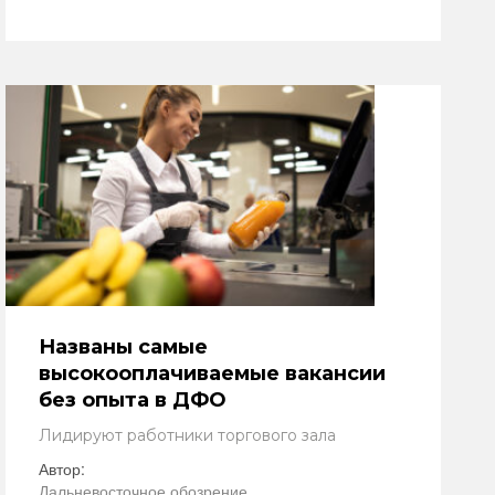
Названы самые
высокооплачиваемые вакансии
без опыта в ДФО
Лидируют работники торгового зала
Автор:
Дальневосточное обозрение