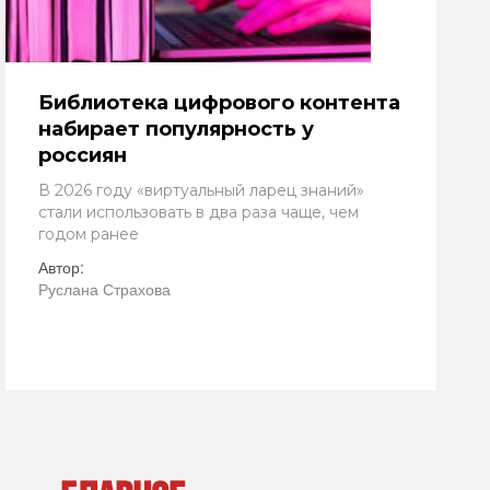
Библиотека цифрового контента
набирает популярность у
россиян
В 2026 году «виртуальный ларец знаний»
стали использовать в два раза чаще, чем
годом ранее
Автор:
Руслана Страхова