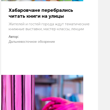
Хабаровчане перебрались
читать книги на улицы
Жителей и гостей города ждут тематические
книжные выставки, мастер-классы, лекции
Автор:
Дальневосточное обозрение