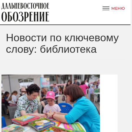
Новости по ключевому
слову: библиотека