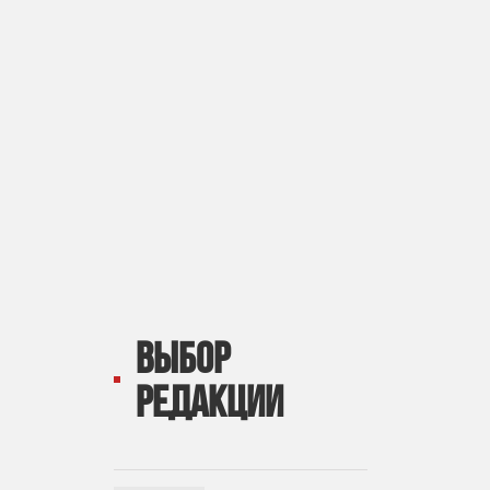
ВЫБОР
РЕДАКЦИИ