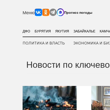
Меню
Прогноз погоды
ДФО
БУРЯТИЯ
ЯКУТИЯ
ЗАБАЙКАЛЬЕ
КАМЧ
ПОЛИТИКА И ВЛАСТЬ
ЭКОНОМИКА И БИ
Новости по ключево