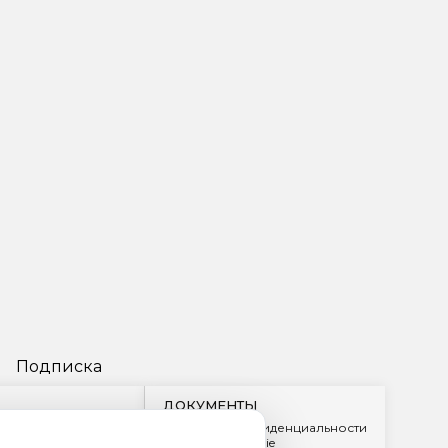
Подписка
ДОКУМЕНТЫ
Политика конфиденциальности
Обработка cookie
2