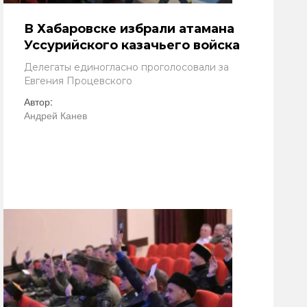
В Хабаровске избрали атамана
Уссурийского казачьего войска
Делегаты единогласно проголосовали за
Евгения Процевского
Автор:
Андрей Канев