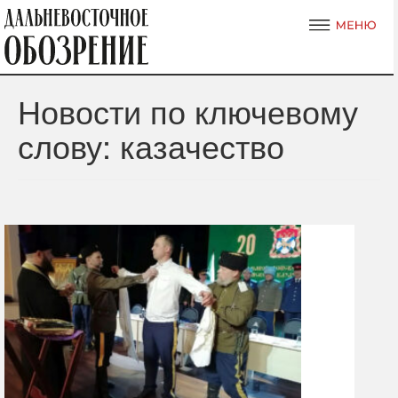
Новости по ключевому
слову: казачество