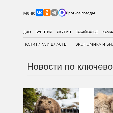
Меню
Прогноз погоды
ДФО
БУРЯТИЯ
ЯКУТИЯ
ЗАБАЙКАЛЬЕ
КАМЧ
ПОЛИТИКА И ВЛАСТЬ
ЭКОНОМИКА И БИ
Новости по ключево