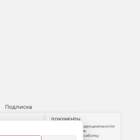
Подписка
ДОКУМЕНТЫ
Политика конфиденциальности
Обработка cookie
2
Согласие на обработку