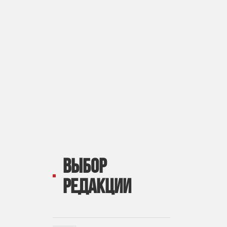
ВЫБОР
РЕДАКЦИИ