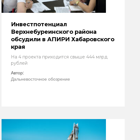
Инвестпотенциал
Верхнебуреинского района
обсудили в АПИРИ Хабаровского
края
На 4 проекта приходится свыше 444 млрд
рублей
Автор:
Дальневосточное обозрение