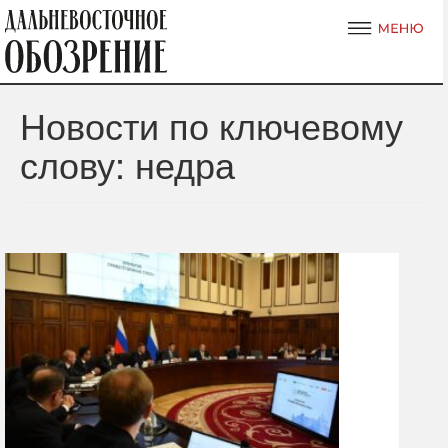
Новости по ключевому
слову: недра