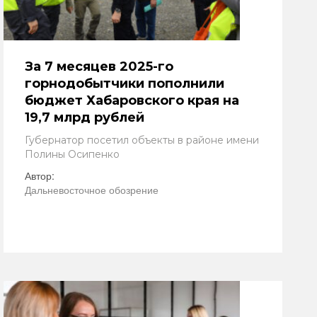
За 7 месяцев 2025-го
горнодобытчики пополнили
бюджет Хабаровского края на
19,7 млрд рублей
Губернатор посетил объекты в районе имени
Полины Осипенко
Автор:
Дальневосточное обозрение