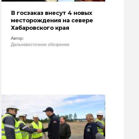
В госзаказ внесут 4 новых
месторождения на севере
Хабаровского края
Автор:
Дальневосточное обозрение