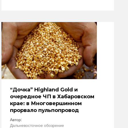
“Дочка” Highland Gold и
очередное ЧП в Хабаровском
крае: в Многовершинном
прорвало пульпопровод
Автор:
Дальневосточное обозрение