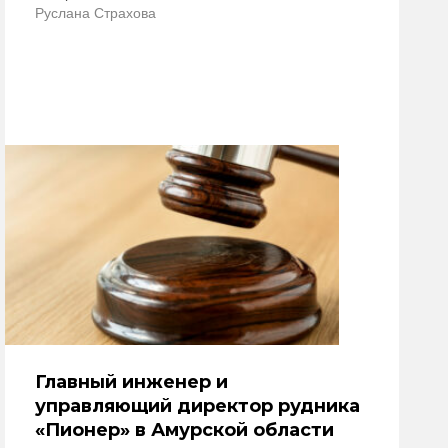
Руслана Страхова
Главный инженер и
управляющий директор рудника
«Пионер» в Амурской области