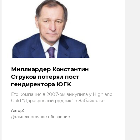
Миллиардер Константин
Струков потерял пост
гендиректора ЮГК
Его компания в 2007-ом выкупила у Highland
Gold “Дарасунский рудник” в Забайкалье
Автор:
Дальневосточное обозрение