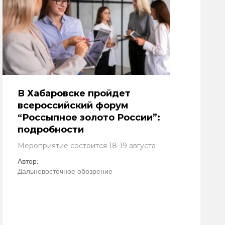
В Хабаровске пройдет
всероссийский форум
“Россыпное золото России”:
подробности
Мероприятие состоится 18-19 августа
Автор:
Дальневосточное обозрение