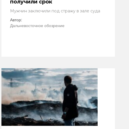
получили срок
Мужчин заключили под стражу в зале суда
Автор:
Дальневосточное обозрение