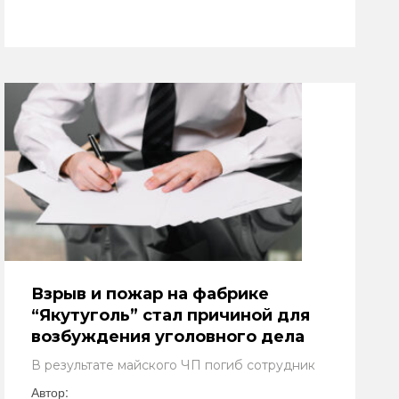
Взрыв и пожар на фабрике
“Якутуголь” стал причиной для
возбуждения уголовного дела
В результате майского ЧП погиб сотрудник
Автор: