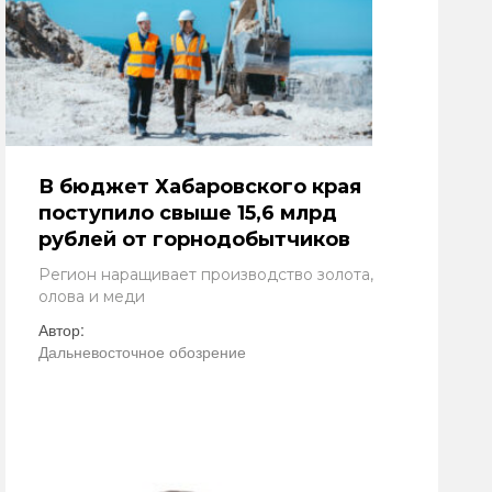
В бюджет Хабаровского края
поступило свыше 15,6 млрд
рублей от горнодобытчиков
Регион наращивает производство золота,
олова и меди
Автор:
Дальневосточное обозрение