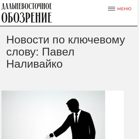
Новости по ключевому
слову: Павел
Наливайко