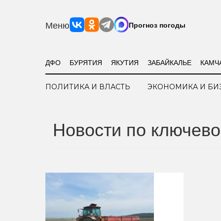
Меню
Прогноз погоды
ДФО
БУРЯТИЯ
ЯКУТИЯ
ЗАБАЙКАЛЬЕ
КАМЧ
ПОЛИТИКА И ВЛАСТЬ
ЭКОНОМИКА И БИ
Новости по ключево