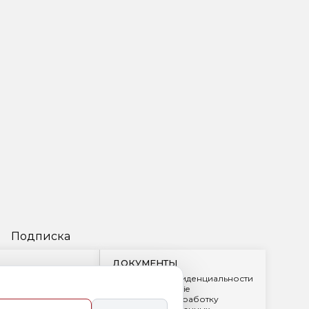
Подписка
ДОКУМЕНТЫ
Политика конфиденциальности
Обработка cookie
2
Согласие на обработку