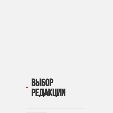
ВЫБОР
РЕДАКЦИИ