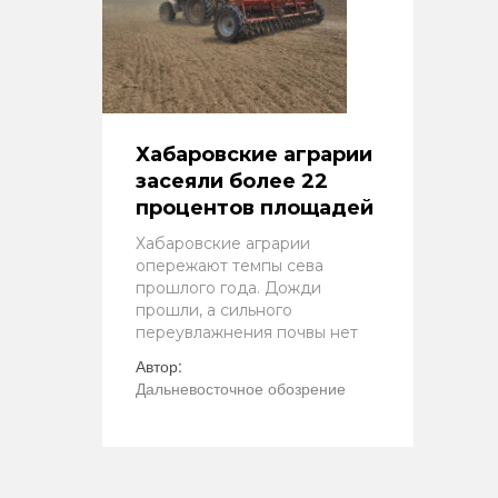
Хабаровские аграрии
засеяли более 22
процентов площадей
Хабаровские аграрии
опережают темпы сева
прошлого года. Дожди
прошли, а сильного
переувлажнения почвы нет
Автор:
Дальневосточное обозрение