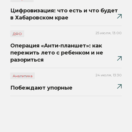
Цифровизация: что есть и что будет
в Хабаровском крае
25 июля, 13:00
ДФО
Операция «Анти-планшет»: как
пережить лето с ребенком и не
разориться
24 июля, 13:30
Аналитика
Побеждают упорные