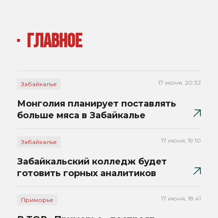
ГЛАВНОЕ
17 июня, 20:32
Забайкалье
Монголия планирует поставлять
больше мяса в Забайкалье
17 июня, 19:10
Забайкалье
Забайкальский колледж будет
готовить горных аналитиков
17 июня, 18:41
Приморье