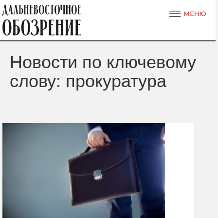
Новости по ключевому
слову: прокуратура