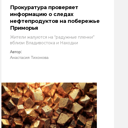
Прокуратура проверяет
информацию о следах
нефтепродуктов на побережье
Приморья
Жители жалуются на “радужные пленки”
вблизи Владивостока и Находки
Автор:
Анастасия Тихонова