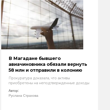
В Магадане бывшего
авиачиновника обязали вернуть
58 млн и отправили в колонию
Прокуратура доказала, что активы
приобретены на неподтвержденные доходы
Автор:
Руслана Страхова