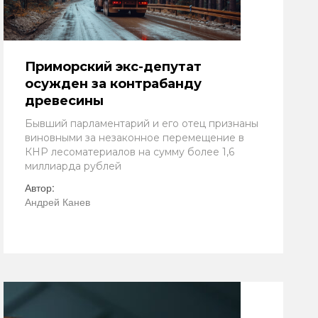
Приморский экс-депутат
осужден за контрабанду
древесины
Бывший парламентарий и его отец признаны
виновными за незаконное перемещение в
КНР лесоматериалов на сумму более 1,6
миллиарда рублей
Автор:
Андрей Канев