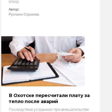
эпоху
Автор:
Руслана Страхова
В Охотске пересчитали плату за
тепло после аварий
Последствия устранили при вмешательстве