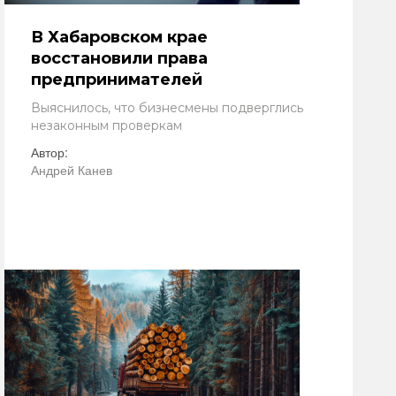
В Хабаровском крае
восстановили права
предпринимателей
Выяснилось, что бизнесмены подверглись
незаконным проверкам
Автор:
Андрей Канев