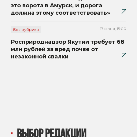
это ворота в Амурск, и дорога
должна этому соответствовать»
17 июня, 15:00
Без рубрики
Росприроднадзор Якутии требует 68
млн рублей за вред почве от
незаконной свалки
ВЫБОР РЕДАКЦИИ