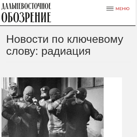
Новости по ключевому
слову: радиация