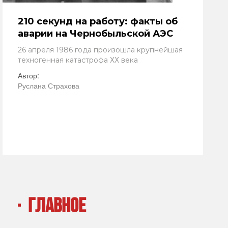
210 секунд на работу: факты об
аварии на Чернобыльской АЭС
26 апреля 1986 года произошла крупнейшая
техногенная катастрофа ХХ века
Автор:
Руслана Страхова
ГЛАВНОЕ