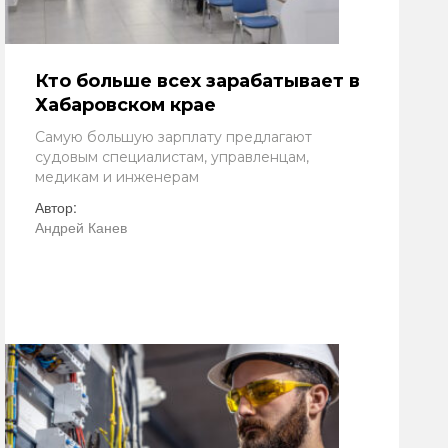
Кто больше всех зарабатывает в
Хабаровском крае
Самую большую зарплату предлагают
судовым специалистам, управленцам,
медикам и инженерам
Автор:
Андрей Канев