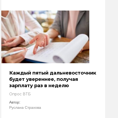
Каждый пятый дальневосточник
будет увереннее, получая
зарплату раз в неделю
Опрос ВТБ
Автор:
Руслана Страхова