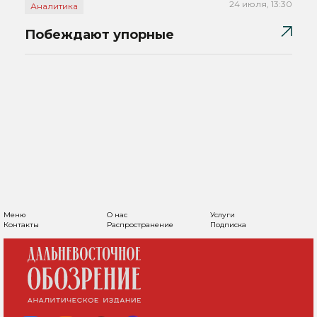
24 июля, 13:30
Аналитика
Побеждают упорные
Меню
О нас
Услуги
Контакты
Распространение
Подписка