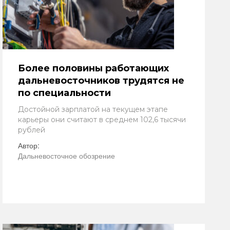
Более половины работающих
дальневосточников трудятся не
по специальности
Достойной зарплатой на текущем этапе
карьеры они считают в среднем 102,6 тысячи
рублей
Автор:
Дальневосточное обозрение