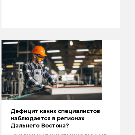
Дефицит каких специалистов
наблюдается в регионах
Дальнего Востока?