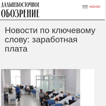
Новости по ключевому
слову: заработная
плата