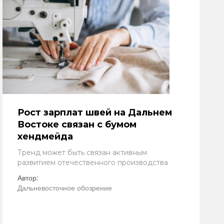
Рост зарплат швей на Дальнем
Востоке связан с бумом
хендмейда
Тренд может быть связан активным
развитием отечественного производства
Автор:
Дальневосточное обозрение