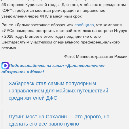
56 островов Курильской гряды. Для того, чтобы стать резидентом
КОРФ, требуется местная регистрация и направление
уведомления через ФНС в месячный срок.
Ранее «Дальневосточное обозрение»
сообщало
, что компания
«ИРС» намерена построить гостевой комплекс на острове Итуруп
к 2028 году. В апреле этого года предприятие стало
шестидесятым участником специального преференциального
режима.
Фото: Минвостокразвития России
Подписывайтесь на канал «Дальневосточное
обозрение» в Максе!
Хабаровск стал самым популярным
направлением для майских путешествий
среди жителей ДФО
Путин: мост на Сахалин — это дорого, но
сделать его все равно нужно