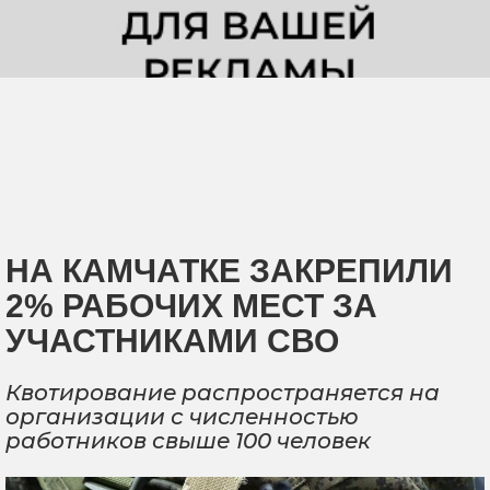
НА КАМЧАТКЕ ЗАКРЕПИЛИ
2% РАБОЧИХ МЕСТ ЗА
УЧАСТНИКАМИ СВО
Квотирование распространяется на
организации с численностью
работников свыше 100 человек